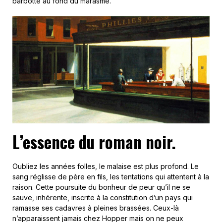
barbotte au fond du marasme.
L’essence du roman noir.
Oubliez les années folles, le malaise est plus profond. Le
sang réglisse de père en fils, les tentations qui attentent à la
raison. Cette poursuite du bonheur de peur qu’il ne se
sauve, inhérente, inscrite à la constitution d’un pays qui
ramasse ses cadavres à pleines brassées. Ceux-là
n’apparaissent jamais chez Hopper mais on ne peux