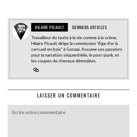
HILAIRE PICAULT
DERNIERS ARTICLES
Travailleur du texte à la vie comme à la scène,
Hilaire Picault dirige la commission "Âge d'or &
cercueil en bois" à Gonzaï. Assume ses passions
pour la narration séquentielle, le post-punk, et
les coupes de cheveux démodées.
LAISSER UN COMMENTAIRE