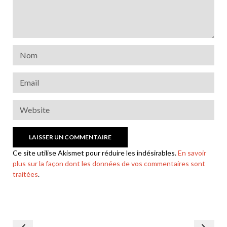
Ce site utilise Akismet pour réduire les indésirables.
En savoir
plus sur la façon dont les données de vos commentaires sont
traitées
.