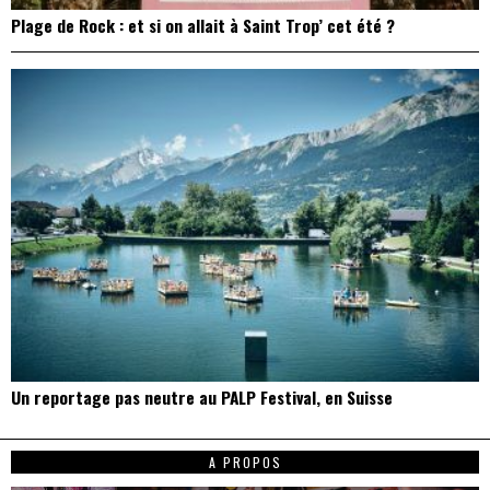
Plage de Rock : et si on allait à Saint Trop’ cet été ?
Un reportage pas neutre au PALP Festival, en Suisse
A PROPOS