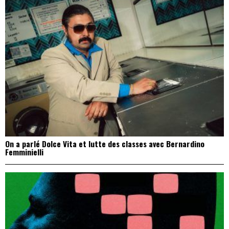
On a parlé Dolce Vita et lutte des classes avec Bernardino
Femminielli