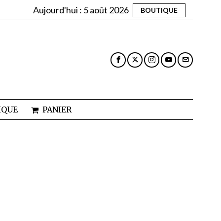
Aujourd'hui :
5 août 2026
BOUTIQUE
IQUE
PANIER