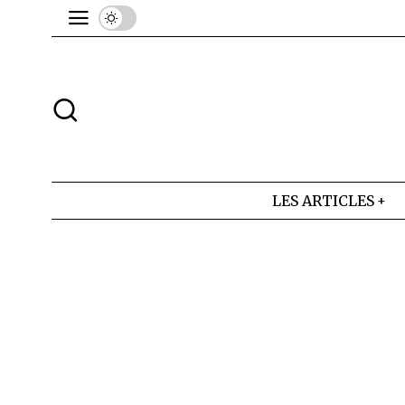
LES ARTICLES