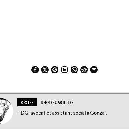
BESTER
DERNIERS ARTICLES
PDG, avocat et assistant social à Gonzaï.