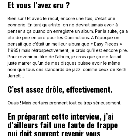
Et vous l’avez cru ?
Bien sûr ! Et avec le recul, encore une fois, c’était une
connerie. En tant qu’artiste, on ne devrait jamais avoir à
penser à ça quand on enregistre un album. Par la suite, ça a
été de pire en pire pour les Commotions. A l’époque on
pensait que c’était un meilleur album que « Easy Pieces »
(1985) mais rétrospectivement, je crois qu’il est encore pire.
Pour revenir au titre de l’album, je crois que ça me faisait
juste marrer qu’un de mes disques puisse avoir le même
nom que tous ces standards de jazz, comme ceux de Keith
Jarrett…
C’est assez drôle, effectivement.
Ouais ! Mais certains prennent tout ça trop sérieusement.
En préparant cette interview, j’ai
d’ailleurs fait une faute de frappe
qui doit souvent revenir vous