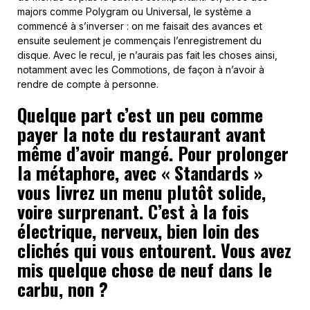
majors comme Polygram ou Universal, le système a
commencé à s’inverser : on me faisait des avances et
ensuite seulement je commençais l’enregistrement du
disque. Avec le recul, je n’aurais pas fait les choses ainsi,
notamment avec les Commotions, de façon à n’avoir à
rendre de compte à personne.
Quelque part c’est un peu comme
payer la note du restaurant avant
même d’avoir mangé. Pour prolonger
la métaphore, avec « Standards »
vous livrez un menu plutôt solide,
voire surprenant. C’est à la fois
électrique, nerveux, bien loin des
clichés qui vous entourent. Vous avez
mis quelque chose de neuf dans le
carbu, non ?