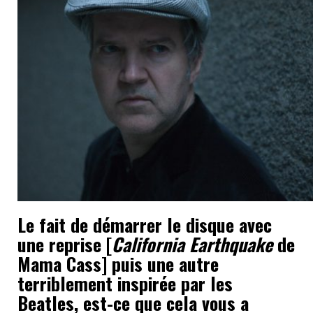
Le fait de démarrer le disque avec
une reprise [
California Earthquake
de
Mama Cass] puis une autre
terriblement inspirée par les
Beatles, est-ce que cela vous a