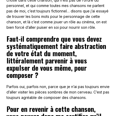
chose dans cette chanson, qui n’est pas de l’ordre du
personnel, et qui comme toutes mes chansons ne parlent
pas de moi, c’est toujours fictionnel… disons que j’ai essayé
de trouver les bons mots pour le personnage de cette
chanson, et là c’est comme jouer un rôle au cinéma, on est
bien forcé d’aller puiser en soi pour nourrir son rôle.
Faut-il comprendre que vous devez
systématiquement faire abstraction
de votre état du moment,
littéralement parvenir à vous
expulser de vous même, pour
composer ?
Parfois oui, parfois non, parce que je n’ai pas toujours envie
d’aller visiter les pièces sombres de mon cerveau. C’est pas
toujours agréable de composer des chansons.
Pour en revenir à cette chanson,