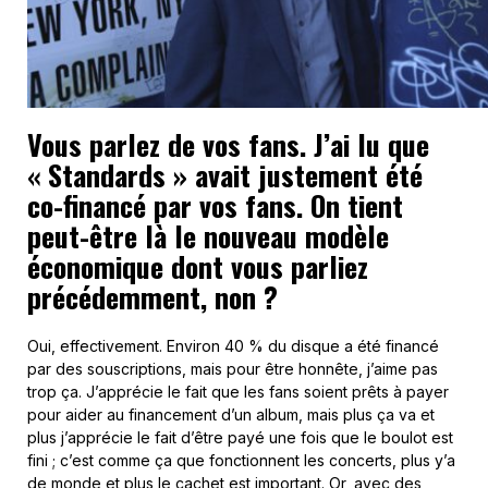
Vous parlez de vos fans. J’ai lu que
« Standards » avait justement été
co-financé par vos fans. On tient
peut-être là le nouveau modèle
économique dont vous parliez
précédemment, non ?
Oui, effectivement. Environ 40 % du disque a été financé
par des souscriptions, mais pour être honnête, j’aime pas
trop ça. J’apprécie le fait que les fans soient prêts à payer
pour aider au financement d’un album, mais plus ça va et
plus j’apprécie le fait d’être payé une fois que le boulot est
fini ; c’est comme ça que fonctionnent les concerts, plus y’a
de monde et plus le cachet est important. Or, avec des