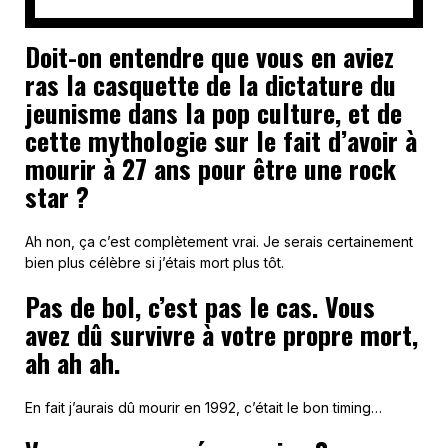
Doit-on entendre que vous en aviez
ras la casquette de la dictature du
jeunisme dans la pop culture, et de
cette mythologie sur le fait d’avoir à
mourir à 27 ans pour être une rock
star ?
Ah non, ça c’est complètement vrai. Je serais certainement
bien plus célèbre si j’étais mort plus tôt.
Pas de bol, c’est pas le cas. Vous
avez dû survivre à votre propre mort,
ah ah ah.
En fait j’aurais dû mourir en 1992, c’était le bon timing…