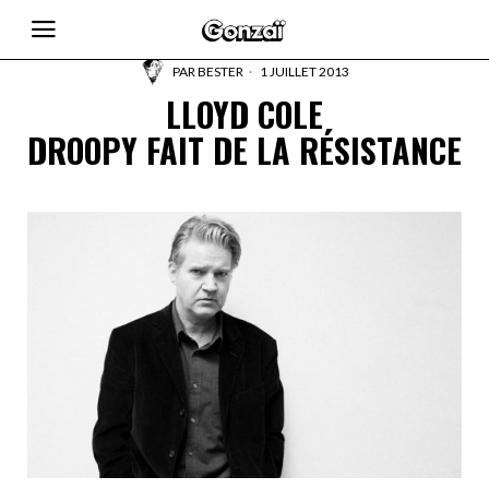
PAR
BESTER
1 JUILLET 2013
LLOYD COLE
DROOPY FAIT DE LA RÉSISTANCE