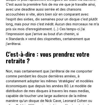
C’est aussi la première fois de ma vie que je travaille ainsi,
avec une deadline aussi serrée et des chansons
accouchées si vite, alors bien sûr en comparant avec
l’esprit des sixties, dix semaines pour un disque c’est plutôt
long, mais pour moi c’est inédit. Aucun des morceaux ne m’a
pris six mois d’enregistrement. (…) Ces temps-ci j’ai
l’impression que j’arrive au bout d’un chemin, si
« Standards » vend des clopinettes, certainement que
j’arrêterai.
C’est-à-dire : vous prendrez votre
retraite ?
Non, mais certainement que j’arrêterai de me comporter
comme pendant les douze dernières années, à
constamment adopter les mêmes ‘stratégies’ et modèles
économiques que depuis les années 80. Le modèle de
distribution de mes disques à travers les mass medias,
capable de toucher une large audience de la même
manière qu’un disque de Nick Cave, Leonard Cohen ou