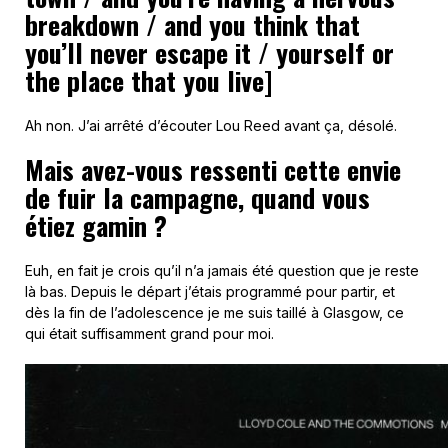
breakdown / and you think that
you’ll never escape it / yourself or
the place that you live]
Ah non. J’ai arrêté d’écouter Lou Reed avant ça, désolé.
Mais avez-vous ressenti cette envie
de fuir la campagne, quand vous
étiez gamin ?
Euh, en fait je crois qu’il n’a jamais été question que je reste
là bas. Depuis le départ j’étais programmé pour partir, et
dès la fin de l’adolescence je me suis taillé à Glasgow, ce
qui était suffisamment grand pour moi.