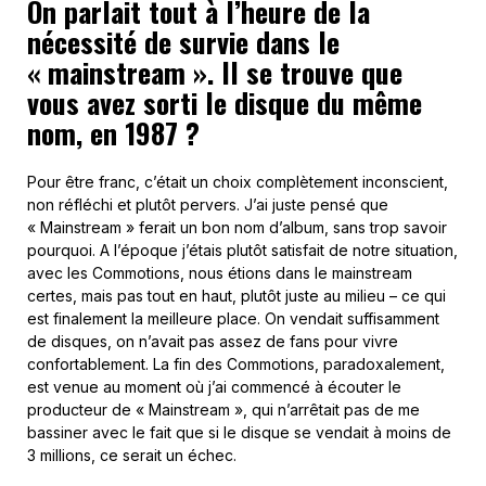
On parlait tout à l’heure de la
nécessité de survie dans le
« mainstream ». Il se trouve que
vous avez sorti le disque du même
nom, en 1987 ?
Pour être franc, c’était un choix complètement inconscient,
non réfléchi et plutôt pervers. J’ai juste pensé que
« Mainstream » ferait un bon nom d’album, sans trop savoir
pourquoi. A l’époque j’étais plutôt satisfait de notre situation,
avec les Commotions, nous étions dans le mainstream
certes, mais pas tout en haut, plutôt juste au milieu – ce qui
est finalement la meilleure place. On vendait suffisamment
de disques, on n’avait pas assez de fans pour vivre
confortablement. La fin des Commotions, paradoxalement,
est venue au moment où j’ai commencé à écouter le
producteur de « Mainstream », qui n’arrêtait pas de me
bassiner avec le fait que si le disque se vendait à moins de
3 millions, ce serait un échec.