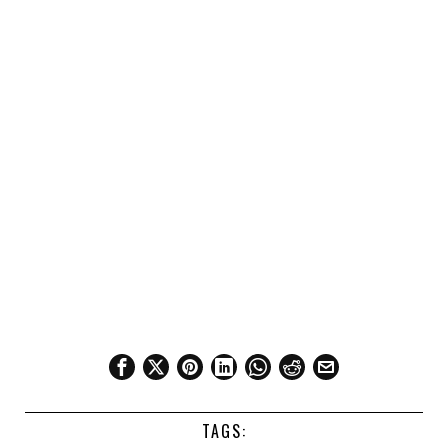
TAGS: