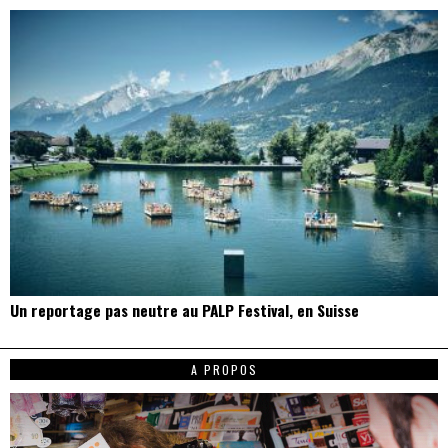
Un reportage pas neutre au PALP Festival, en Suisse
A PROPOS