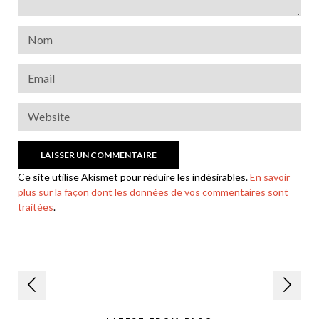
Ce site utilise Akismet pour réduire les indésirables.
En savoir
plus sur la façon dont les données de vos commentaires sont
traitées
.
Navigation
de