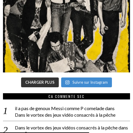
CHARGER PLUS
Suivre sur Instagram
CA COMMENTE SEC
il a pas de genoux Messi comme P comelade
dans
Dans le vortex des jeux vidéo consacrés à la pêche
Dans le vortex des jeux vidéos consacrés à la pêche
dans