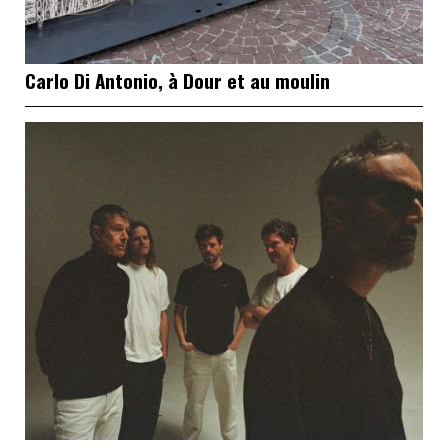
Carlo Di Antonio, à Dour et au moulin