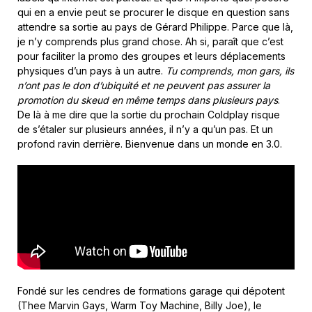
qui en a envie peut se procurer le disque en question sans
attendre sa sortie au pays de Gérard Philippe. Parce que là,
je n’y comprends plus grand chose. Ah si, paraît que c’est
pour faciliter la promo des groupes et leurs déplacements
physiques d’un pays à un autre.
Tu comprends, mon gars, ils
n’ont pas le don d’ubiquité et ne peuvent pas assurer la
promotion du skeud en même temps dans plusieurs pays
.
De là à me dire que la sortie du prochain Coldplay risque
de s’étaler sur plusieurs années, il n’y a qu’un pas. Et un
profond ravin derrière. Bienvenue dans un monde en 3.0.
Fondé sur les cendres de formations garage qui dépotent
(Thee Marvin Gays, Warm Toy Machine, Billy Joe), le