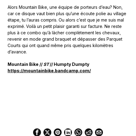
Alors Mountain Bike, une équipe de porteurs d’eau? Non,
car ce disque vaut bien plus qu’une écoute polie au village
étape, tu l’auras compris. Ou alors c’est que je me suis mal
exprimé. Voilà un petit plaisir garanti sur facture. Ne reste
plus à ce combo qu’à lâcher complètement les chevaux,
revenir en mode grand braquet et dépasser des Parquet
Courts qui ont quand même pris quelques kilomètres
d’avance.
Mountain Bike //
ST
// Humpty Dumpty
https://mountainbike.bandcamp.com/