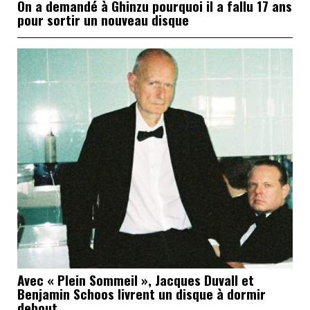
On a demandé à Ghinzu pourquoi il a fallu 17 ans
pour sortir un nouveau disque
Avec « Plein Sommeil », Jacques Duvall et
Benjamin Schoos livrent un disque à dormir
debout