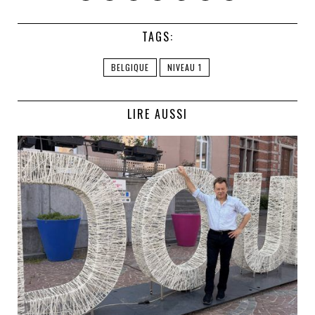
TAGS:
BELGIQUE
NIVEAU 1
LIRE AUSSI