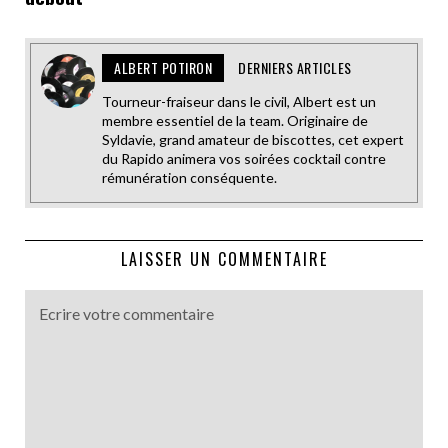
ALBERT POTIRON
DERNIERS ARTICLES
Tourneur-fraiseur dans le civil, Albert est un
membre essentiel de la team. Originaire de
Syldavie, grand amateur de biscottes, cet expert
du Rapido animera vos soirées cocktail contre
rémunération conséquente.
LAISSER UN COMMENTAIRE