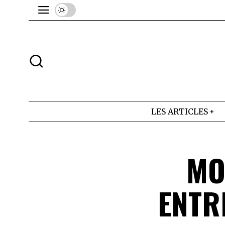
LES ARTICLES
MO
ENTR