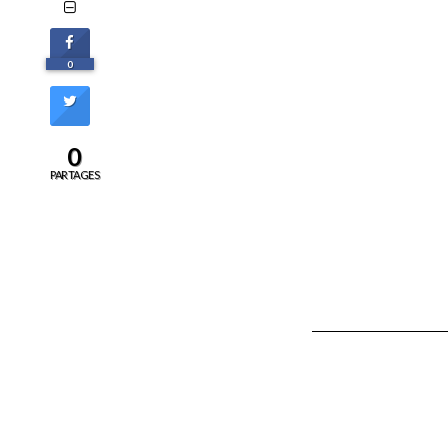
0
0
PARTAGES