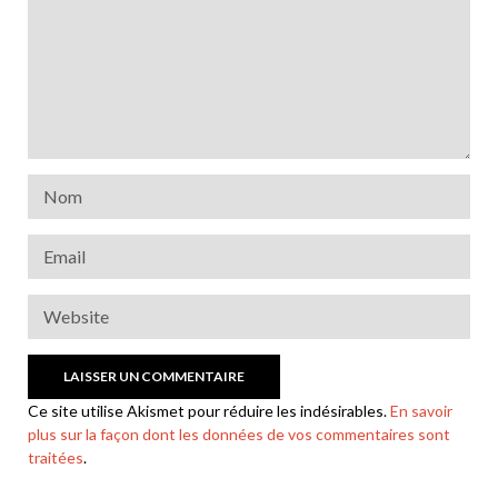
Ce site utilise Akismet pour réduire les indésirables.
En savoir
plus sur la façon dont les données de vos commentaires sont
traitées
.