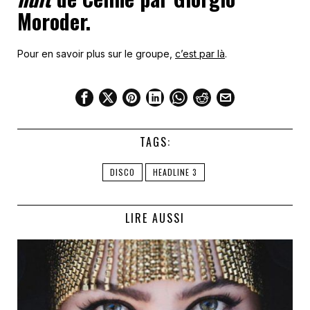
Moroder.
Pour en savoir plus sur le groupe,
c’est par là
.
TAGS:
DISCO
HEADLINE 3
LIRE AUSSI