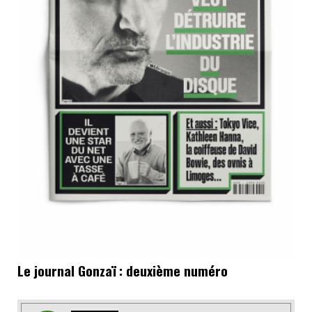
Le journal Gonzaï : deuxième numéro