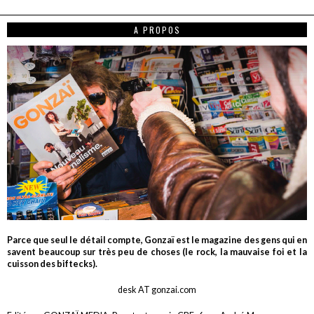
A PROPOS
Parce que seul le détail compte, Gonzaï est le magazine des gens qui en
savent beaucoup sur très peu de choses (le rock, la mauvaise foi et la
cuisson des biftecks).
desk AT gonzai.com