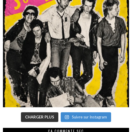
CHARGER PLUS
Suivre sur Instagram
CA COMMENTE SEC