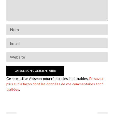
Ce site utilise Akismet pour réduire les indésirables.
En savoir
plus sur la façon dont les données de vos commentaires sont
traitées
.