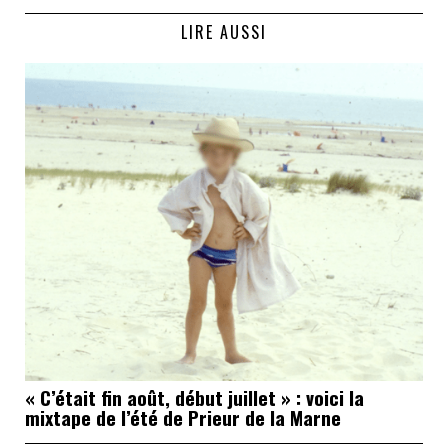
LIRE AUSSI
« C’était fin août, début juillet » : voici la
mixtape de l’été de Prieur de la Marne