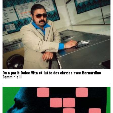
On a parlé Dolce Vita et lutte des classes avec Bernardino
Femminielli