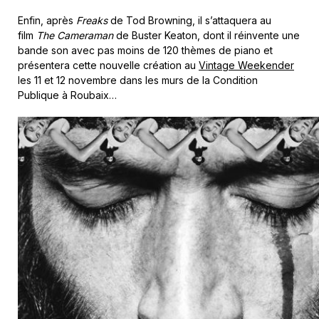
Enfin, après
Freaks
de Tod Browning, il s’attaquera au
film
The Cameraman
de Buster Keaton, dont il réinvente une
bande son avec pas moins de 120 thèmes de piano et
présentera cette nouvelle création au
Vintage Weekender
les 11 et 12 novembre dans les murs de la Condition
Publique à Roubaix…