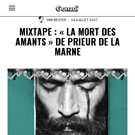
PAR
BESTER
14 JUILLET 2017
MIXTAPE : « LA MORT DES
AMANTS » DE PRIEUR DE LA
MARNE