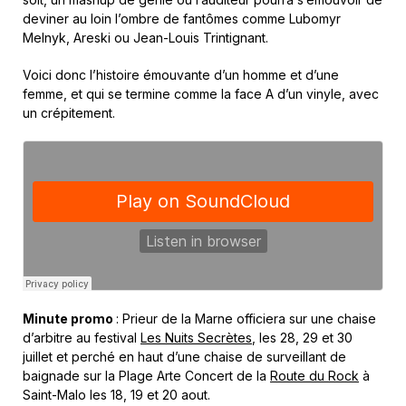
deviner au loin l’ombre de fantômes comme Lubomyr
Melnyk, Areski ou Jean-Louis Trintignant.
Voici donc l’histoire émouvante d’un homme et d’une
femme, et qui se termine comme la face A d’un vinyle, avec
un crépitement.
Minute promo
: Prieur de la Marne officiera sur une chaise
d’arbitre au festival
Les Nuits Secrètes
, les 28, 29 et 30
juillet et perché en haut d’une chaise de surveillant de
baignade sur la Plage Arte Concert de la
Route du Rock
à
Saint-Malo les 18, 19 et 20 aout.