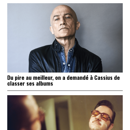
Du pire au meilleur, on a demandé à Cassius de
classer ses albums