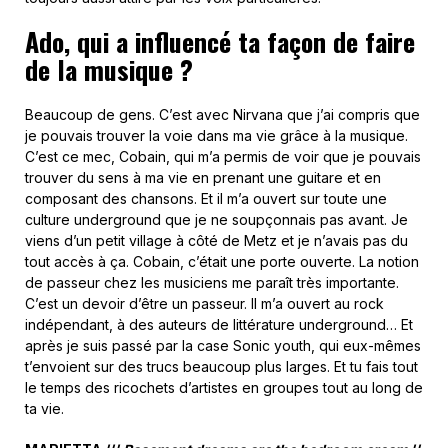
Ado, qui a influencé ta façon de faire
de la musique ?
Beaucoup de gens. C’est avec Nirvana que j’ai compris que
je pouvais trouver la voie dans ma vie grâce à la musique.
C’est ce mec, Cobain, qui m’a permis de voir que je pouvais
trouver du sens à ma vie en prenant une guitare et en
composant des chansons. Et il m’a ouvert sur toute une
culture underground que je ne soupçonnais pas avant. Je
viens d’un petit village à côté de Metz et je n’avais pas du
tout accès à ça. Cobain, c’était une porte ouverte. La notion
de passeur chez les musiciens me paraît très importante.
C’est un devoir d’être un passeur. Il m’a ouvert au rock
indépendant, à des auteurs de littérature underground… Et
après je suis passé par la case Sonic youth, qui eux-mêmes
t’envoient sur des trucs beaucoup plus larges. Et tu fais tout
le temps des ricochets d’artistes en groupes tout au long de
ta vie.