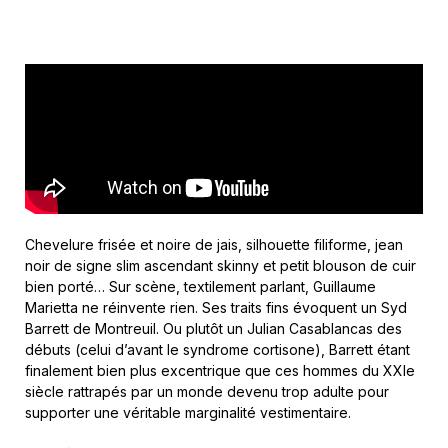
Chevelure frisée et noire de jais, silhouette filiforme, jean
noir de signe slim ascendant skinny et petit blouson de cuir
bien porté… Sur scène, textilement parlant, Guillaume
Marietta ne réinvente rien. Ses traits fins évoquent un Syd
Barrett de Montreuil. Ou plutôt un Julian Casablancas des
débuts (celui d’avant le syndrome cortisone), Barrett étant
finalement bien plus excentrique que ces hommes du XXIe
siècle rattrapés par un monde devenu trop adulte pour
supporter une véritable marginalité vestimentaire.