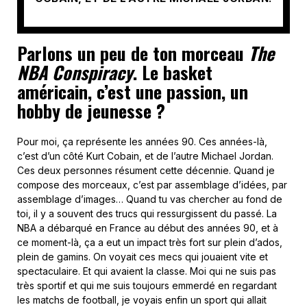
Parlons un peu de ton morceau
The
NBA Conspiracy
. Le basket
américain, c’est une passion, un
hobby de jeunesse ?
Pour moi, ça représente les années 90. Ces années-là,
c’est d’un côté Kurt Cobain, et de l’autre Michael Jordan.
Ces deux personnes résument cette décennie. Quand je
compose des morceaux, c’est par assemblage d’idées, par
assemblage d’images… Quand tu vas chercher au fond de
toi, il y a souvent des trucs qui ressurgissent du passé. La
NBA a débarqué en France au début des années 90, et à
ce moment-là, ça a eut un impact très fort sur plein d’ados,
plein de gamins. On voyait ces mecs qui jouaient vite et
spectaculaire. Et qui avaient la classe. Moi qui ne suis pas
très sportif et qui me suis toujours emmerdé en regardant
les matchs de football, je voyais enfin un sport qui allait