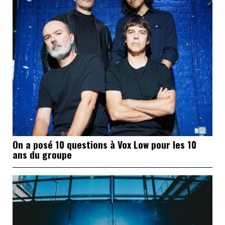
On a posé 10 questions à Vox Low pour les 10
ans du groupe