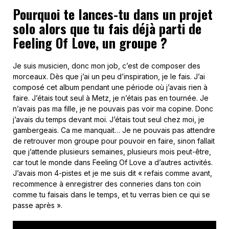
Pourquoi te lances-tu dans un projet
solo alors que tu fais déjà parti de
Feeling Of Love, un groupe ?
Je suis musicien, donc mon job, c’est de composer des
morceaux. Dès que j’ai un peu d’inspiration, je le fais. J’ai
composé cet album pendant une période où j’avais rien à
faire. J’étais tout seul à Metz, je n’étais pas en tournée. Je
n’avais pas ma fille, je ne pouvais pas voir ma copine. Donc
j’avais du temps devant moi. J’étais tout seul chez moi, je
gambergeais. Ca me manquait… Je ne pouvais pas attendre
de retrouver mon groupe pour pouvoir en faire, sinon fallait
que j’attende plusieurs semaines, plusieurs mois peut-être,
car tout le monde dans Feeling Of Love a d’autres activités.
J’avais mon 4-pistes et je me suis dit « refais comme avant,
recommence à enregistrer des conneries dans ton coin
comme tu faisais dans le temps, et tu verras bien ce qui se
passe après ».