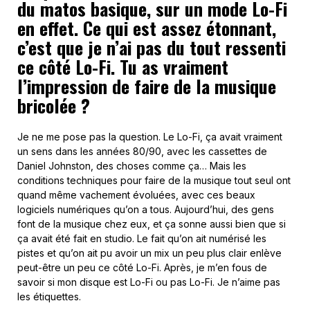
du matos basique, sur un mode Lo-Fi
en effet. Ce qui est assez étonnant,
c’est que je n’ai pas du tout ressenti
ce côté Lo-Fi. Tu as vraiment
l’impression de faire de la musique
bricolée ?
Je ne me pose pas la question. Le Lo-Fi, ça avait vraiment
un sens dans les années 80/90, avec les cassettes de
Daniel Johnston, des choses comme ça… Mais les
conditions techniques pour faire de la musique tout seul ont
quand même vachement évoluées, avec ces beaux
logiciels numériques qu’on a tous. Aujourd’hui, des gens
font de la musique chez eux, et ça sonne aussi bien que si
ça avait été fait en studio. Le fait qu’on ait numérisé les
pistes et qu’on ait pu avoir un mix un peu plus clair enlève
peut-être un peu ce côté Lo-Fi. Après, je m’en fous de
savoir si mon disque est Lo-Fi ou pas Lo-Fi. Je n’aime pas
les étiquettes.