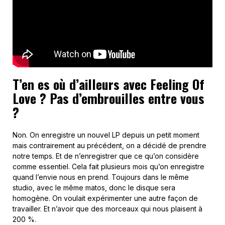
T’en es où d’ailleurs avec Feeling Of
Love ? Pas d’embrouilles entre vous
?
Non. On enregistre un nouvel LP depuis un petit moment
mais contrairement au précédent, on a décidé de prendre
notre temps. Et de n’enregistrer que ce qu’on considère
comme essentiel. Cela fait plusieurs mois qu’on enregistre
quand l’envie nous en prend. Toujours dans le même
studio, avec le même matos, donc le disque sera
homogène. On voulait expérimenter une autre façon de
travailler. Et n’avoir que des morceaux qui nous plaisent à
200 %.