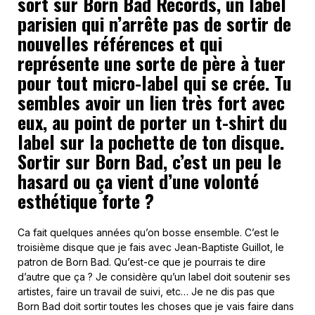
sort sur Born Bad Records, un label
parisien qui n’arrête pas de sortir de
nouvelles références et qui
représente une sorte de père à tuer
pour tout micro-label qui se crée. Tu
sembles avoir un lien très fort avec
eux, au point de porter un t-shirt du
label sur la pochette de ton disque.
Sortir sur Born Bad, c’est un peu le
hasard ou ça vient d’une volonté
esthétique forte ?
Ca fait quelques années qu’on bosse ensemble. C’est le
troisième disque que je fais avec Jean-Baptiste Guillot, le
patron de Born Bad. Qu’est-ce que je pourrais te dire
d’autre que ça ? Je considère qu’un label doit soutenir ses
artistes, faire un travail de suivi, etc… Je ne dis pas que
Born Bad doit sortir toutes les choses que je vais faire dans