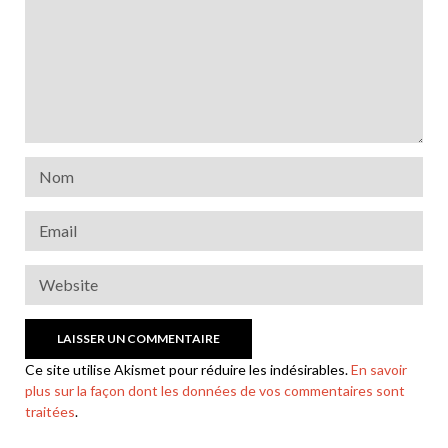
Ce site utilise Akismet pour réduire les indésirables.
En savoir
plus sur la façon dont les données de vos commentaires sont
traitées
.