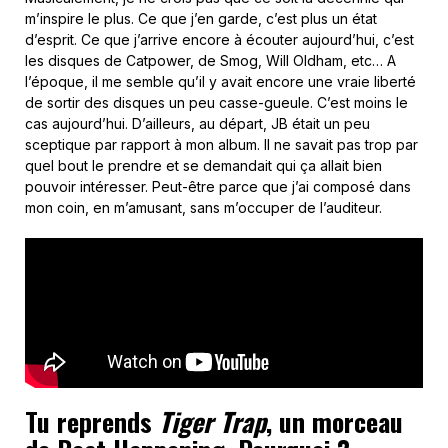
m’inspire le plus. Ce que j’en garde, c’est plus un état
d’esprit. Ce que j’arrive encore à écouter aujourd’hui, c’est
les disques de Catpower, de Smog, Will Oldham, etc… A
l’époque, il me semble qu’il y avait encore une vraie liberté
de sortir des disques un peu casse-gueule. C’est moins le
cas aujourd’hui. D’ailleurs, au départ, JB était un peu
sceptique par rapport à mon album. Il ne savait pas trop par
quel bout le prendre et se demandait qui ça allait bien
pouvoir intéresser. Peut-être parce que j’ai composé dans
mon coin, en m’amusant, sans m’occuper de l’auditeur.
Tu reprends
Tiger Trap
, un morceau