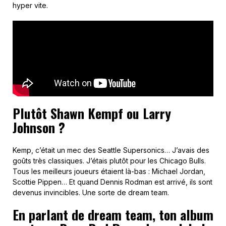
hyper vite.
Plutôt Shawn Kempf ou Larry
Johnson ?
Kemp, c’était un mec des Seattle Supersonics… J’avais des
goûts très classiques. J’étais plutôt pour les Chicago Bulls.
Tous les meilleurs joueurs étaient là-bas : Michael Jordan,
Scottie Pippen… Et quand Dennis Rodman est arrivé, ils sont
devenus invincibles. Une sorte de dream team.
En parlant de dream team, ton album