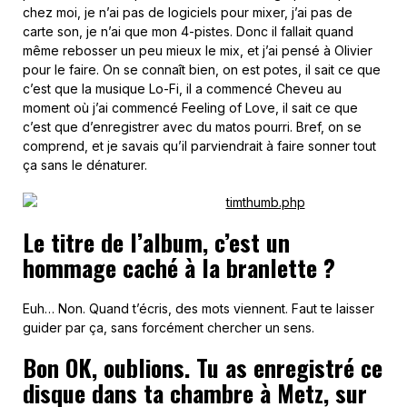
chez moi, je n’ai pas de logiciels pour mixer, j’ai pas de
carte son, je n’ai que mon 4-pistes. Donc il fallait quand
même rebosser un peu mieux le mix, et j’ai pensé à Olivier
pour le faire. On se connaît bien, on est potes, il sait ce que
c’est que la musique Lo-Fi, il a commencé Cheveu au
moment où j’ai commencé Feeling of Love, il sait ce que
c’est que d’enregistrer avec du matos pourri. Bref, on se
comprend, et je savais qu’il parviendrait à faire sonner tout
ça sans le dénaturer.
Le titre de l’album, c’est un
hommage caché à la branlette ?
Euh… Non. Quand t’écris, des mots viennent. Faut te laisser
guider par ça, sans forcément chercher un sens.
Bon OK, oublions. Tu as enregistré ce
disque dans ta chambre à Metz, sur