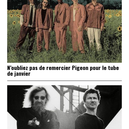
N’oubliez pas de remercier Pigeon pour le tube
de janvier