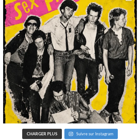
CHARGER PLUS
Suivre sur Instagram