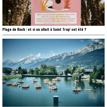
Plage de Rock : et si on allait à Saint Trop’ cet été ?