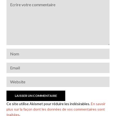
Ce site utilise Akismet pour réduire les indésirables.
En savoir
plus sur la façon dont les données de vos commentaires sont
traitées
.