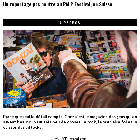
Un reportage pas neutre au PALP Festival, en Suisse
A PROPOS
Parce que seul le détail compte, Gonzaï est le magazine des gens qui en
savent beaucoup sur très peu de choses (le rock, la mauvaise foi et la
cuisson des biftecks).
desk AT gonzai.com