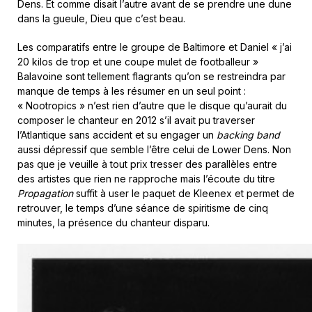
Dens. Et comme disait l’autre avant de se prendre une dune
dans la gueule, Dieu que c’est beau.
Les comparatifs entre le groupe de Baltimore et Daniel « j’ai
20 kilos de trop et une coupe mulet de footballeur »
Balavoine sont tellement flagrants qu’on se restreindra par
manque de temps à les résumer en un seul point :
« Nootropics » n’est rien d’autre que le disque qu’aurait du
composer le chanteur en 2012 s’il avait pu traverser
l’Atlantique sans accident et su engager un
backing band
aussi dépressif que semble l’être celui de Lower Dens. Non
pas que je veuille à tout prix tresser des parallèles entre
des artistes que rien ne rapproche mais l’écoute du titre
Propagation
suffit à user le paquet de Kleenex et permet de
retrouver, le temps d’une séance de spiritisme de cinq
minutes, la présence du chanteur disparu.