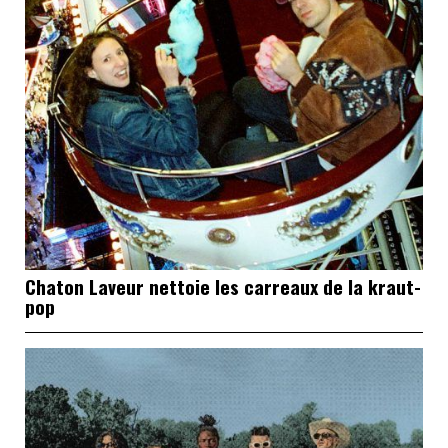
Chaton Laveur nettoie les carreaux de la kraut-
pop