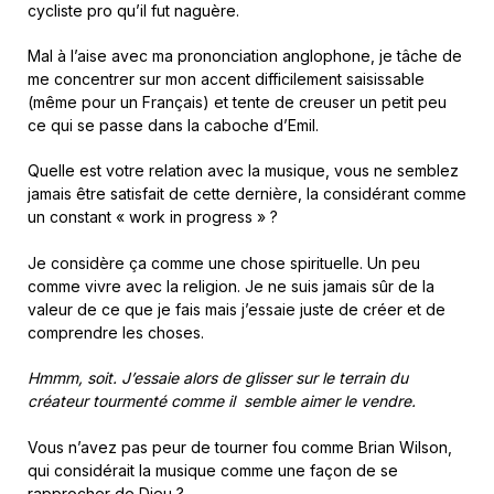
cycliste pro qu’il fut naguère.
Mal à l’aise avec ma prononciation anglophone, je tâche de
me concentrer sur mon accent difficilement saisissable
(même pour un Français) et tente de creuser un petit peu
ce qui se passe dans la caboche d’Emil.
Quelle est votre relation avec la musique, vous ne semblez
jamais être satisfait de cette dernière, la considérant comme
un constant « work in progress » ?
Je considère ça comme une chose spirituelle. Un peu
comme vivre avec la religion. Je ne suis jamais sûr de la
valeur de ce que je fais mais j’essaie juste de créer et de
comprendre les choses.
Hmmm, soit. J’essaie alors de glisser sur le terrain du
créateur tourmenté comme il semble aimer le vendre.
Vous n’avez pas peur de tourner fou comme Brian Wilson,
qui considérait la musique comme une façon de se
rapprocher de Dieu ?