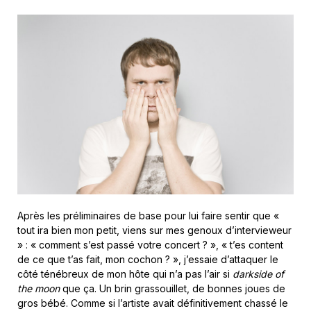
Après les préliminaires de base pour lui faire sentir que «
tout ira bien mon petit, viens sur mes genoux d’intervieweur
» : « comment s’est passé votre concert ? », « t’es content
de ce que t’as fait, mon cochon ? », j’essaie d’attaquer le
côté ténébreux de mon hôte qui n’a pas l’air si
darkside of
the moon
que ça. Un brin grassouillet, de bonnes joues de
gros bébé. Comme si l’artiste avait définitivement chassé le