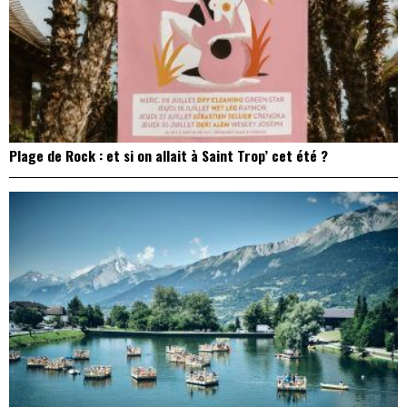
Plage de Rock : et si on allait à Saint Trop’ cet été ?