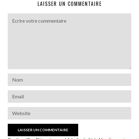
LAISSER UN COMMENTAIRE