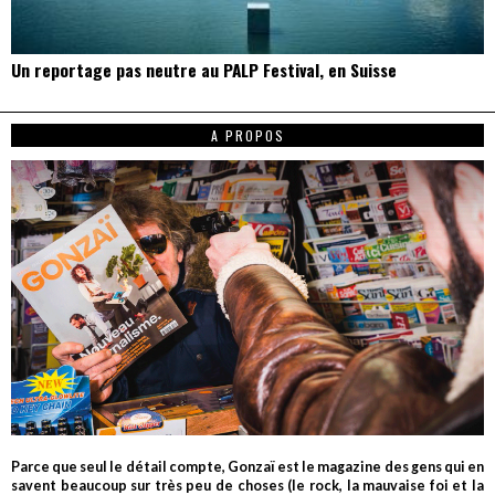
Un reportage pas neutre au PALP Festival, en Suisse
A PROPOS
Parce que seul le détail compte, Gonzaï est le magazine des gens qui en
savent beaucoup sur très peu de choses (le rock, la mauvaise foi et la