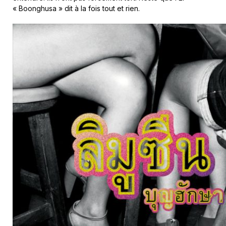
« Boonghusa » dit à la fois tout et rien.