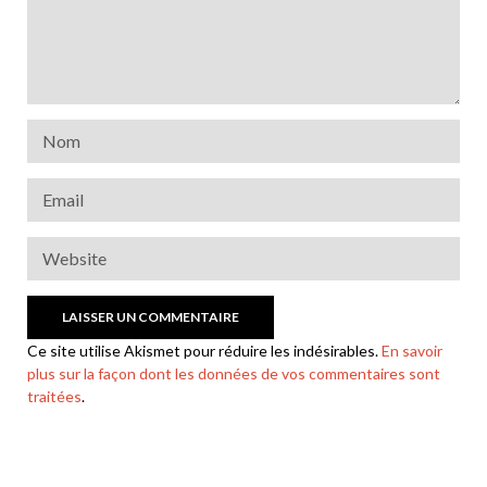
Ce site utilise Akismet pour réduire les indésirables.
En savoir
plus sur la façon dont les données de vos commentaires sont
traitées
.