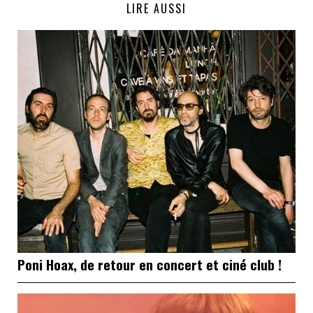
LIRE AUSSI
Poni Hoax, de retour en concert et ciné club !