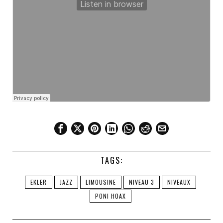
TAGS:
EKLER
JAZZ
LIMOUSINE
NIVEAU 3
NIVEAUX
PONI HOAX