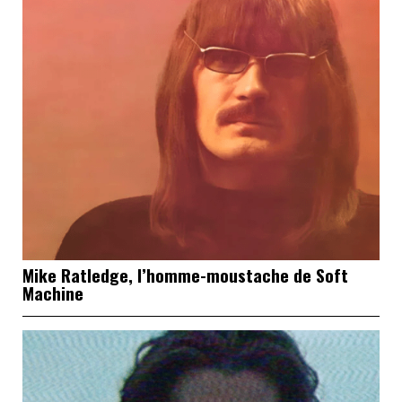
Mike Ratledge, l’homme-moustache de Soft
Machine