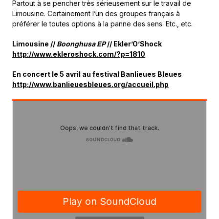
Partout à se pencher très sérieusement sur le travail de
Limousine. Certainement l’un des groupes français à
préférer le toutes options à la panne des sens. Etc., etc.
Limousine //
Boonghusa EP
// Ekler’O’Shock
http://www.ekleroshock.com/?p=1810
En concert le 5 avril au festival Banlieues Bleues
http://www.banlieuesbleues.org/accueil.php