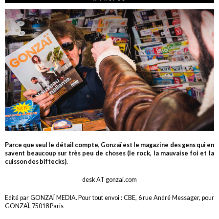
Parce que seul le détail compte, Gonzaï est le magazine des gens qui en
savent beaucoup sur très peu de choses (le rock, la mauvaise foi et la
cuisson des biftecks).
desk AT gonzai.com
Edité par GONZAÏ MEDIA. Pour tout envoi : CBE, 6 rue André Messager, pour
GONZAÏ, 75018 Paris