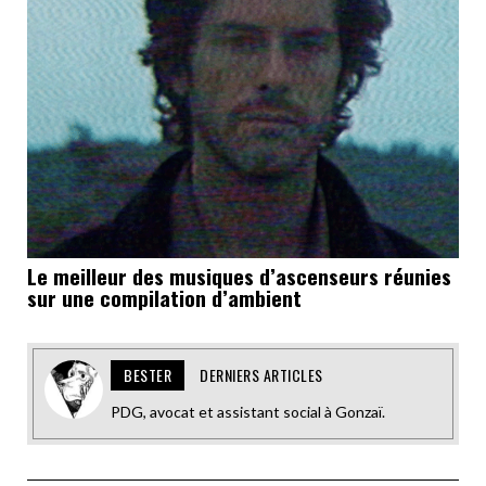
Le meilleur des musiques d’ascenseurs réunies
sur une compilation d’ambient
BESTER
DERNIERS ARTICLES
PDG, avocat et assistant social à Gonzaï.