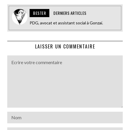
BESTER
DERNIERS ARTICLES
PDG, avocat et assistant social à Gonzaï.
LAISSER UN COMMENTAIRE