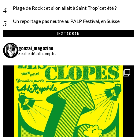
Plage de Rock : et si on allait à Saint Trop’ cet été ?
Un reportage pas neutre au PALP Festival, en Suisse
INSTAGRAM
gonzai_magazine
Seul le détail compte.