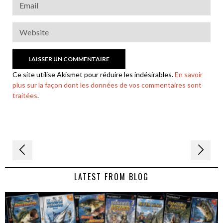
Ce site utilise Akismet pour réduire les indésirables.
En savoir
plus sur la façon dont les données de vos commentaires sont
traitées
.
Navigation
de
LATEST FROM BLOG
l’article