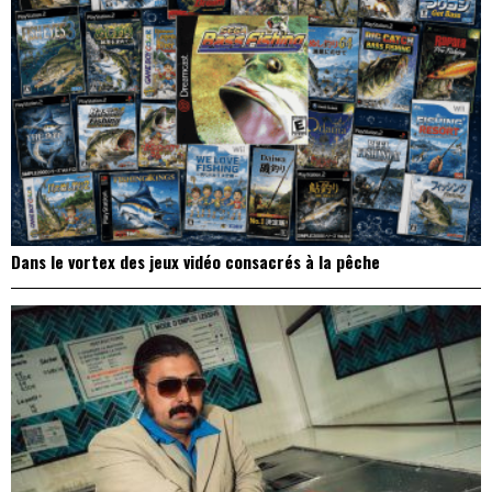
Dans le vortex des jeux vidéo consacrés à la pêche