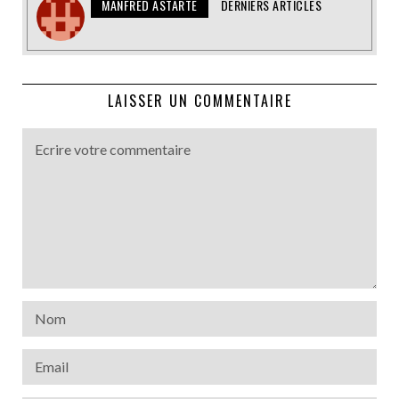
MANFRED ASTARTE
DERNIERS ARTICLES
LAISSER UN COMMENTAIRE