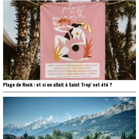
Plage de Rock : et si on allait à Saint Trop’ cet été ?