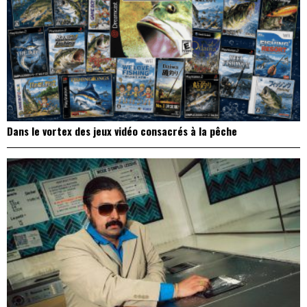
Dans le vortex des jeux vidéo consacrés à la pêche