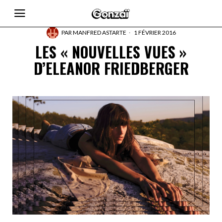
PAR
MANFRED ASTARTE
1 FÉVRIER 2016
LES « NOUVELLES VUES »
D’ELEANOR FRIEDBERGER