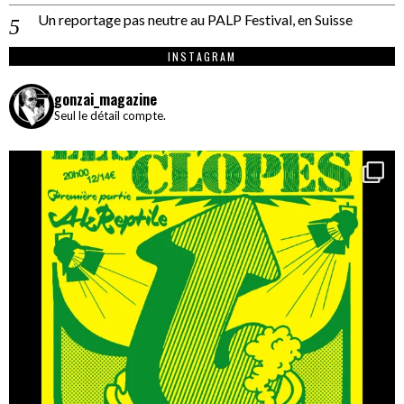
Un reportage pas neutre au PALP Festival, en Suisse
INSTAGRAM
gonzai_magazine
Seul le détail compte.