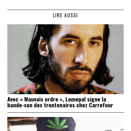
LIRE AUSSI
Avec « Mauvais ordre », Lomepal signe la
bande-son des trentenaires chez Carrefour