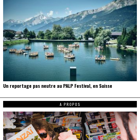
Un reportage pas neutre au PALP Festival, en Suisse
A PROPOS