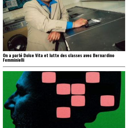
On a parlé Dolce Vita et lutte des classes avec Bernardino
Femminielli