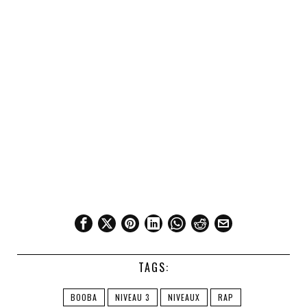
TAGS:
BOOBA
NIVEAU 3
NIVEAUX
RAP