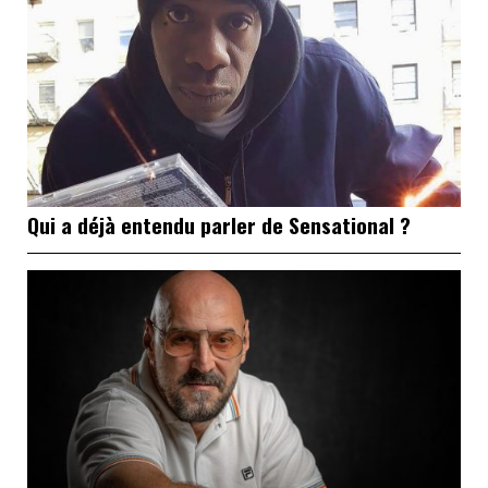
Qui a déjà entendu parler de Sensational ?