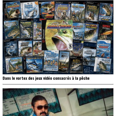
Dans le vortex des jeux vidéo consacrés à la pêche