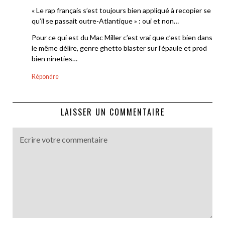
« Le rap français s’est toujours bien appliqué à recopier se
qu’il se passait outre-Atlantique » : oui et non…
Pour ce qui est du Mac Miller c’est vrai que c’est bien dans
le même délire, genre ghetto blaster sur l’épaule et prod
bien nineties…
Répondre
LAISSER UN COMMENTAIRE