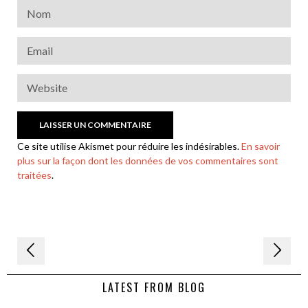
Ce site utilise Akismet pour réduire les indésirables.
En savoir
plus sur la façon dont les données de vos commentaires sont
traitées
.
Navigation
de
LATEST FROM BLOG
l’article