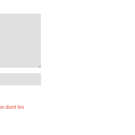
on dont les