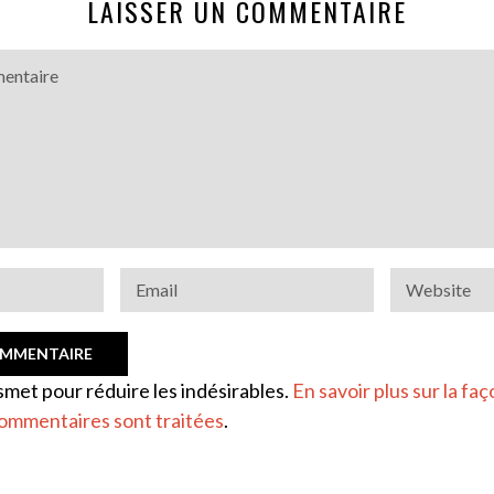
LAISSER UN COMMENTAIRE
ismet pour réduire les indésirables.
En savoir plus sur la faç
ommentaires sont traitées
.