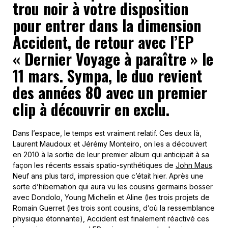
trou noir à votre disposition
pour entrer dans la dimension
Accident, de retour avec l’EP
« Dernier Voyage à paraître » le
11 mars. Sympa, le duo revient
des années 80 avec un premier
clip à découvrir en exclu.
Dans l’espace, le temps est vraiment relatif. Ces deux là,
Laurent Maudoux et Jérémy Monteiro, on les a découvert
en 2010 à la sortie de leur premier album qui anticipait à sa
façon les récents essais spatio-synthétiques de
John Maus
.
Neuf ans plus tard, impression que c’était hier. Après une
sorte d’hibernation qui aura vu les cousins germains bosser
avec Dondolo, Young Michelin et Aline (les trois projets de
Romain Guerret (les trois sont cousins, d’où la ressemblance
physique étonnante), Accident est finalement réactivé ces