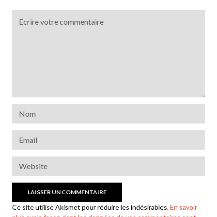
Ce site utilise Akismet pour réduire les indésirables.
En savoir