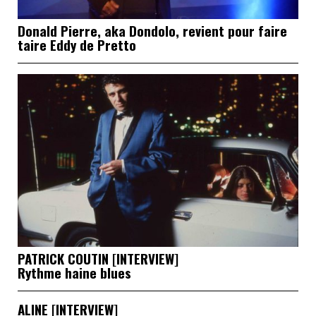
Donald Pierre, aka Dondolo, revient pour faire
taire Eddy de Pretto
PATRICK COUTIN [INTERVIEW]
Rythme haine blues
ALINE [INTERVIEW]