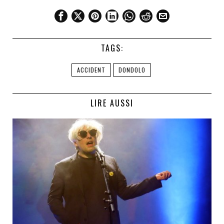
TAGS:
ACCIDENT
DONDOLO
LIRE AUSSI