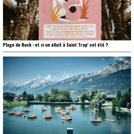
Plage de Rock : et si on allait à Saint Trop’ cet été ?