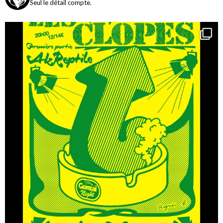
Seul le détail compte.