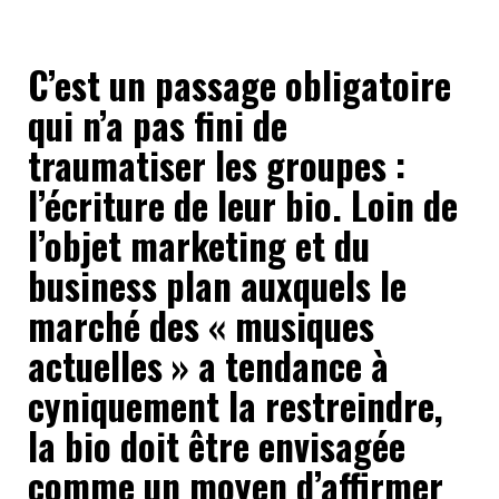
C’est un passage obligatoire
qui n’a pas fini de
traumatiser les groupes :
l’écriture de leur bio. Loin de
l’objet marketing et du
business plan auxquels le
marché des « musiques
actuelles » a tendance à
cyniquement la restreindre,
la bio doit être envisagée
comme un moyen d’affirmer