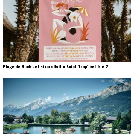
Plage de Rock : et si on allait à Saint Trop’ cet été ?