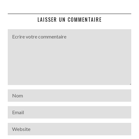
LAISSER UN COMMENTAIRE