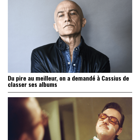
Du pire au meilleur, on a demandé à Cassius de
classer ses albums