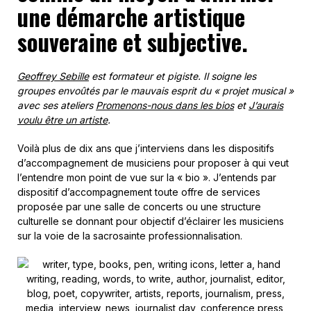
une démarche artistique
souveraine et subjective.
Geoffrey Sebille
est formateur et pigiste. Il soigne les
groupes envoûtés par le mauvais esprit du « projet musical »
avec ses ateliers
Promenons-nous dans les bios
et
J’aurais
voulu être un artiste
.
Voilà plus de dix ans que j’interviens dans les dispositifs
d’accompagnement de musiciens pour proposer à qui veut
l’entendre mon point de vue sur la « bio ». J’entends par
dispositif d’accompagnement toute offre de services
proposée par une salle de concerts ou une structure
culturelle se donnant pour objectif d’éclairer les musiciens
sur la voie de la sacrosainte professionnalisation.