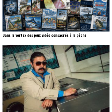
Dans le vortex des jeux vidéo consacrés à la pêche