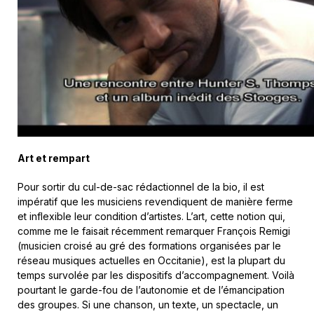
Art et rempart
Pour sortir du cul-de-sac rédactionnel de la bio, il est
impératif que les musiciens revendiquent de manière ferme
et inflexible leur condition d’artistes. L’art, cette notion qui,
comme me le faisait récemment remarquer François Remigi
(musicien croisé au gré des formations organisées par le
réseau musiques actuelles en Occitanie), est la plupart du
temps survolée par les dispositifs d’accompagnement. Voilà
pourtant le garde-fou de l’autonomie et de l’émancipation
des groupes. Si une chanson, un texte, un spectacle, un