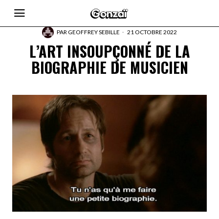
PAR
GEOFFREY SEBILLE
21 OCTOBRE 2022
L’ART INSOUPÇONNÉ DE LA
BIOGRAPHIE DE MUSICIEN