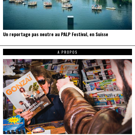
Un reportage pas neutre au PALP Festival, en Suisse
A PROPOS