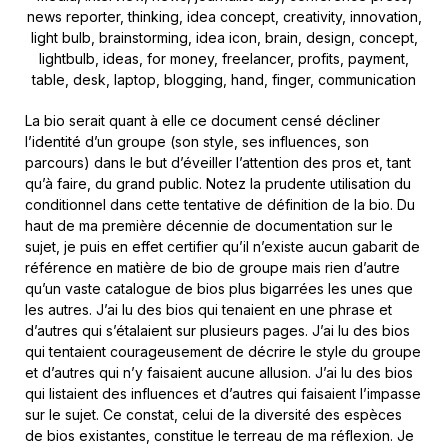
La bio serait quant à elle ce document censé décliner
l’identité d’un groupe (son style, ses influences, son
parcours) dans le but d’éveiller l’attention des pros et, tant
qu’à faire, du grand public. Notez la prudente utilisation du
conditionnel dans cette tentative de définition de la bio. Du
haut de ma première décennie de documentation sur le
sujet, je puis en effet certifier qu’il n’existe aucun gabarit de
référence en matière de bio de groupe mais rien d’autre
qu’un vaste catalogue de bios plus bigarrées les unes que
les autres. J’ai lu des bios qui tenaient en une phrase et
d’autres qui s’étalaient sur plusieurs pages. J’ai lu des bios
qui tentaient courageusement de décrire le style du groupe
et d’autres qui n’y faisaient aucune allusion. J’ai lu des bios
qui listaient des influences et d’autres qui faisaient l’impasse
sur le sujet. Ce constat, celui de la diversité des espèces
de bios existantes, constitue le terreau de ma réflexion. Je