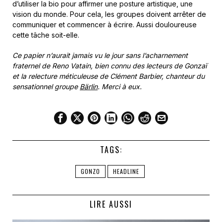
d’utiliser la bio pour affirmer une posture artistique, une
vision du monde. Pour cela, les groupes doivent arrêter de
communiquer et commencer à écrire. Aussi douloureuse
cette tâche soit-elle.
Ce papier n’aurait jamais vu le jour sans l’acharnement
fraternel de Reno Vatain, bien connu
des lecteurs de Gonzaï
et la relecture méticuleuse de Clément Barbier, chanteur du
sensationnel groupe
Bärlin
. Merci à eux.
TAGS:
GONZO
HEADLINE
LIRE AUSSI