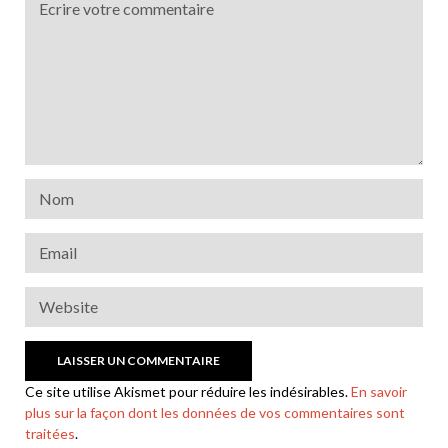
Ce site utilise Akismet pour réduire les indésirables.
En savoir
plus sur la façon dont les données de vos commentaires sont
traitées
.