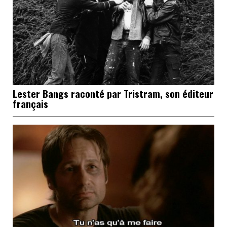
Lester Bangs raconté par Tristram, son éditeur
français