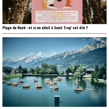
Plage de Rock : et si on allait à Saint Trop’ cet été ?