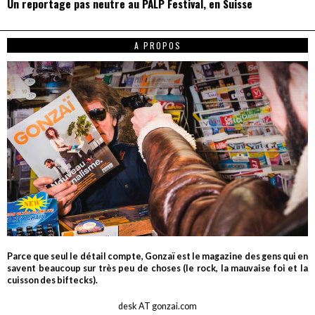
Un reportage pas neutre au PALP Festival, en Suisse
A PROPOS
Parce que seul le détail compte, Gonzaï est le magazine des gens qui en
savent beaucoup sur très peu de choses (le rock, la mauvaise foi et la
cuisson des biftecks).
desk AT gonzai.com