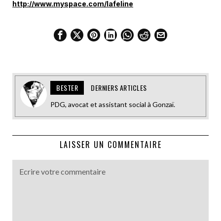
http://www.myspace.com/lafeline
BESTER
DERNIERS ARTICLES
PDG, avocat et assistant social à Gonzaï.
LAISSER UN COMMENTAIRE