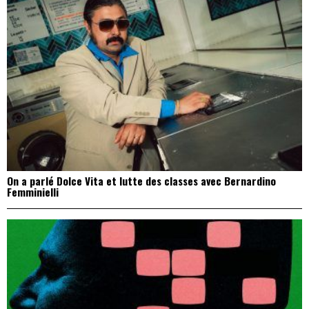
On a parlé Dolce Vita et lutte des classes avec Bernardino
Femminielli