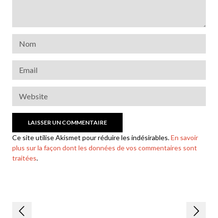
Ce site utilise Akismet pour réduire les indésirables.
En savoir
plus sur la façon dont les données de vos commentaires sont
traitées
.
Navigation