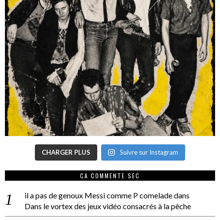
CHARGER PLUS
Suivre sur Instagram
CA COMMENTE SEC
il a pas de genoux Messi comme P comelade
dans
Dans le vortex des jeux vidéo consacrés à la pêche