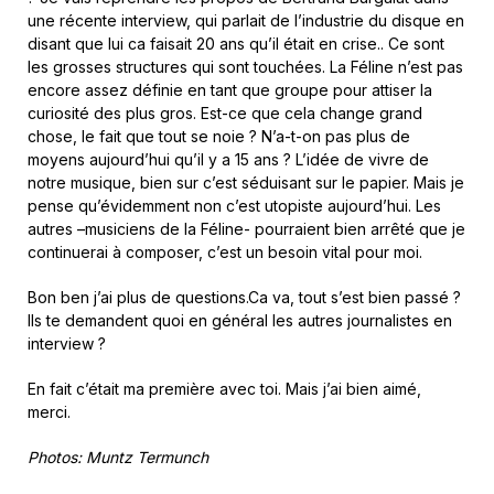
une récente interview, qui parlait de l’industrie du disque en
disant que lui ca faisait 20 ans qu’il était en crise.. Ce sont
les grosses structures qui sont touchées. La Féline n’est pas
encore assez définie en tant que groupe pour attiser la
curiosité des plus gros. Est-ce que cela change grand
chose, le fait que tout se noie ? N’a-t-on pas plus de
moyens aujourd’hui qu’il y a 15 ans ? L’idée de vivre de
notre musique, bien sur c’est séduisant sur le papier. Mais je
pense qu’évidemment non c’est utopiste aujourd’hui. Les
autres –musiciens de la Féline- pourraient bien arrêté que je
continuerai à composer, c’est un besoin vital pour moi.
Bon ben j’ai plus de questions.Ca va, tout s’est bien passé ?
Ils te demandent quoi en général les autres journalistes en
interview ?
En fait c’était ma première avec toi. Mais j’ai bien aimé,
merci.
Photos: Muntz Termunch