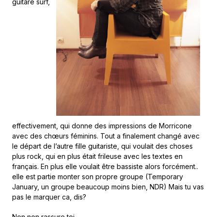
guitare surf,
effectivement, qui donne des impressions de Morricone
avec des chœurs féminins. Tout a finalement changé avec
le départ de l’autre fille guitariste, qui voulait des choses
plus rock, qui en plus était frileuse avec les textes en
français. En plus elle voulait être bassiste alors forcément..
elle est partie monter son propre groupe (Temporary
January, un groupe beaucoup moins bien, NDR) Mais tu vas
pas le marquer ca, dis?
Non non rassure toi.