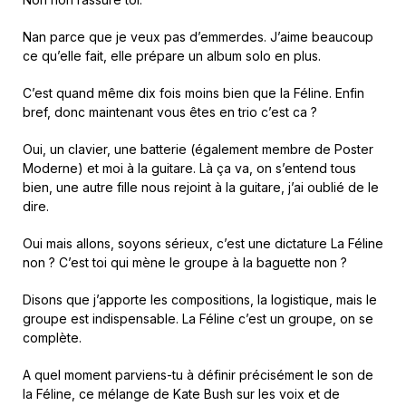
Nan parce que je veux pas d’emmerdes. J’aime beaucoup
ce qu’elle fait, elle prépare un album solo en plus.
C’est quand même dix fois moins bien que la Féline. Enfin
bref, donc maintenant vous êtes en trio c’est ca ?
Oui, un clavier, une batterie (également membre de Poster
Moderne) et moi à la guitare. Là ça va, on s’entend tous
bien, une autre fille nous rejoint à la guitare, j’ai oublié de le
dire.
Oui mais allons, soyons sérieux, c’est une dictature La Féline
non ? C’est toi qui mène le groupe à la baguette non ?
Disons que j’apporte les compositions, la logistique, mais le
groupe est indispensable. La Féline c’est un groupe, on se
complète.
A quel moment parviens-tu à définir précisément le son de
la Féline, ce mélange de Kate Bush sur les voix et de