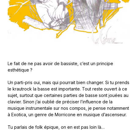
Le fait de ne pas avoir de bassiste, c’est un principe
esthétique ?
Un parti-pris oui, mais qui pourrait bien changer. Si tu prends
le krautrock la basse est importante. Tout reste ouvert à ce
sujet, surtout que certaines parties de basse sont jouées au
clavier. Sinon j’ai oublié de préciser l’influence de la
musique instrumentale sur nos compos, je pense notamment
à Exotica, un genre de Morricone en musique d’ascenseur.
Tu parlais de folk épique, on en est pas loin là…