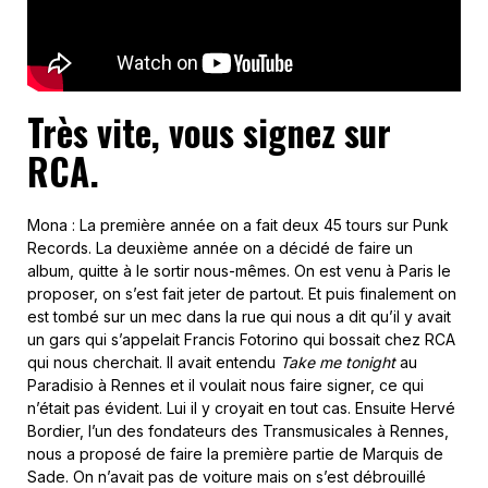
Très vite, vous signez sur
RCA.
Mona : La première année on a fait deux 45 tours sur Punk
Records. La deuxième année on a décidé de faire un
album, quitte à le sortir nous-mêmes. On est venu à Paris le
proposer, on s’est fait jeter de partout. Et puis finalement on
est tombé sur un mec dans la rue qui nous a dit qu’il y avait
un gars qui s’appelait Francis Fotorino qui bossait chez RCA
qui nous cherchait. Il avait entendu
Take me tonight
au
Paradisio à Rennes et il voulait nous faire signer, ce qui
n’était pas évident. Lui il y croyait en tout cas. Ensuite Hervé
Bordier, l’un des fondateurs des Transmusicales à Rennes,
nous a proposé de faire la première partie de Marquis de
Sade. On n’avait pas de voiture mais on s’est débrouillé