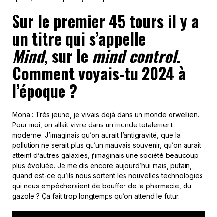
Sur le premier 45 tours il y a
un titre qui s’appelle
Mind
,
sur le
mind control
.
Comment voyais-tu 2024 à
l’époque ?
Mona : Très jeune, je vivais déjà dans un monde orwellien.
Pour moi, on allait vivre dans un monde totalement
moderne. J’imaginais qu’on aurait l’antigravité, que la
pollution ne serait plus qu’un mauvais souvenir, qu’on aurait
atteint d’autres galaxies, j’imaginais une société beaucoup
plus évoluée. Je me dis encore aujourd’hui mais, putain,
quand est-ce qu’ils nous sortent les nouvelles technologies
qui nous empêcheraient de bouffer de la pharmacie, du
gazole ? Ça fait trop longtemps qu’on attend le futur.