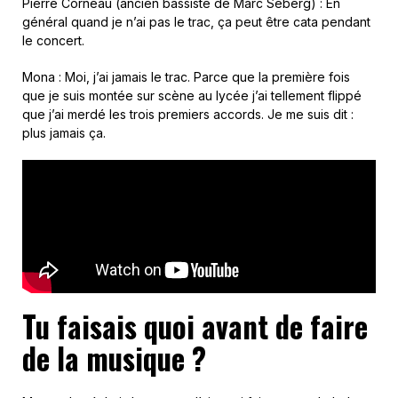
Pierre Corneau (ancien bassiste de Marc Seberg) : En
général quand je n’ai pas le trac, ça peut être cata pendant
le concert.
Mona : Moi, j’ai jamais le trac. Parce que la première fois
que je suis montée sur scène au lycée j’ai tellement flippé
que j’ai merdé les trois premiers accords. Je me suis dit :
plus jamais ça.
Tu faisais quoi avant de faire
de la musique ?