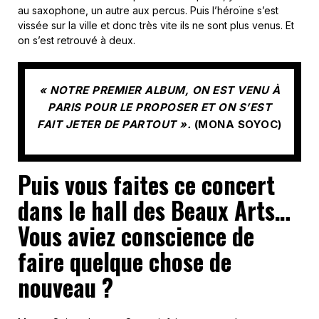
au saxophone, un autre aux percus. Puis l’héroïne s’est
vissée sur la ville et donc très vite ils ne sont plus venus. Et
on s’est retrouvé à deux.
« NOTRE PREMIER ALBUM, ON EST VENU À
PARIS POUR LE PROPOSER ET ON S’EST
FAIT JETER DE PARTOUT ».
(MONA SOYOC)
Puis vous faites ce concert
dans le hall des Beaux Arts…
Vous aviez conscience de
faire quelque chose de
nouveau ?