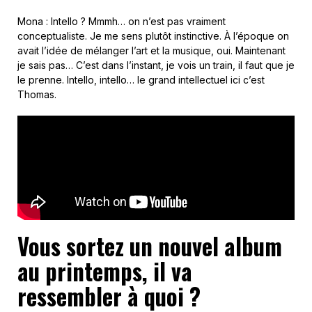
Mona : Intello ? Mmmh… on n’est pas vraiment
conceptualiste. Je me sens plutôt instinctive. À l’époque on
avait l’idée de mélanger l’art et la musique, oui. Maintenant
je sais pas… C’est dans l’instant, je vois un train, il faut que je
le prenne. Intello, intello… le grand intellectuel ici c’est
Thomas.
Vous sortez un nouvel album
au printemps, il va
ressembler à quoi ?