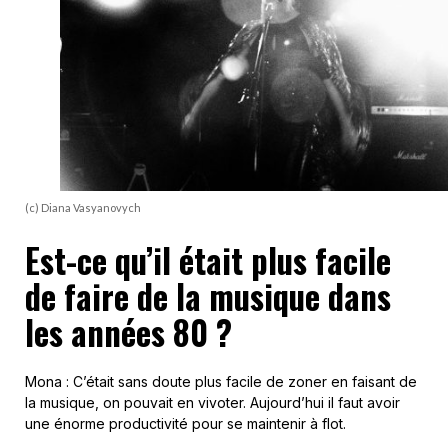
(c) Diana Vasyanovych
Est-ce qu’il était plus facile
de faire de la musique dans
les années 80 ?
Mona : C’était sans doute plus facile de zoner en faisant de
la musique, on pouvait en vivoter. Aujourd’hui il faut avoir
une énorme productivité pour se maintenir à flot.