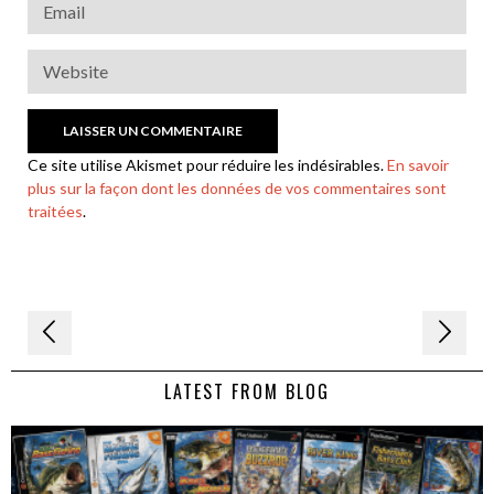
Ce site utilise Akismet pour réduire les indésirables.
En savoir
plus sur la façon dont les données de vos commentaires sont
traitées
.
Navigation
de
LATEST FROM BLOG
l’article