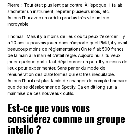
Pierre : Tout était plus lent par contre. À l’époque, il fallait
s’acheter un instrument, répéter plusieurs mois, etc.
Aujourd’hui avec un ordi tu produis très vite un truc
incroyable.
Thomas : Mais il y a moins de lieux où tu peux t’exercer. Il y
a 20 ans tu pouvais jouer dans n’importe quel PMU, il y avait
beaucoup moins de réglementations.On te filait 500 francs
de la main à la main et c’était réglé. Aujourd’hui si tu veux
jouer quelque part il faut déjà tourner un peu. Il y a moins de
lieux pour expérimenter. Sans parler du mode de
rémunération des plateformes qui est très inéquitable.
Aujourd’hui il est plus facile de changer de compte bancaire
que de se désabonner de Spotify. Ça en dit long sur la
mainmise de ces nouveaux outils.
Est-ce que vous vous
considérez comme un groupe
intello ?