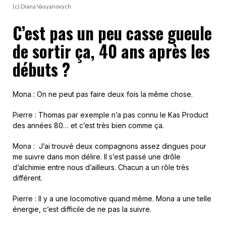
(c) Diana Vasyanovych
C’est pas un peu casse gueule
de sortir ça, 40 ans après les
débuts ?
Mona : On ne peut pas faire deux fois la même chose.
Pierre : Thomas par exemple n’a pas connu le Kas Product
des années 80… et c’est très bien comme ça.
Mona : J’ai trouvé deux compagnons assez dingues pour
me suivre dans mon délire. Il s’est passé une drôle
d’alchimie entre nous d’ailleurs. Chacun a un rôle très
différent.
Pierre : Il y a une locomotive quand même. Mona a une telle
énergie, c’est difficile de ne pas la suivre.