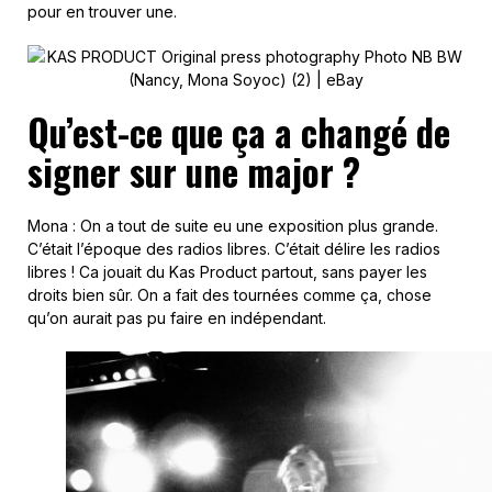
pour en trouver une.
Qu’est-ce que ça a changé de
signer sur une major ?
Mona : On a tout de suite eu une exposition plus grande.
C’était l’époque des radios libres. C’était délire les radios
libres ! Ca jouait du Kas Product partout, sans payer les
droits bien sûr. On a fait des tournées comme ça, chose
qu’on aurait pas pu faire en indépendant.