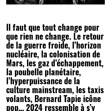
Il faut que tout change pour
que rien ne change. Le retour
de la guerre froide, l’horizon
nucléaire, la colonisation de
Mars, les gaz d’échappement,
la poubelle planétaire,
l’hyperpuissance de la
culture mainstream, les taxis
volants, Bernard Tapie icône
pop… 2024 ressemble à s’y