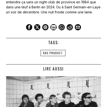
entendre ça sans un night-club de province en 1984 que
dans une teuf à Berlin en 2024. Ou à Saint Germain-en-Laye
un soir de décembre. Une nuit froide comme une lame.
TAGS:
KAS PRODUCT
LIRE AUSSI