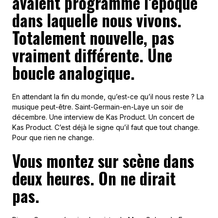
avaient programmé l’époque
dans laquelle nous vivons.
Totalement nouvelle, pas
vraiment différente. Une
boucle analogique.
En attendant la fin du monde, qu’est-ce qu’il nous reste ? La
musique peut-être. Saint-Germain-en-Laye un soir de
décembre. Une interview de Kas Product. Un concert de
Kas Product. C’est déjà le signe qu’il faut que tout change.
Pour que rien ne change.
Vous montez sur scène dans
deux heures. On ne dirait
pas.