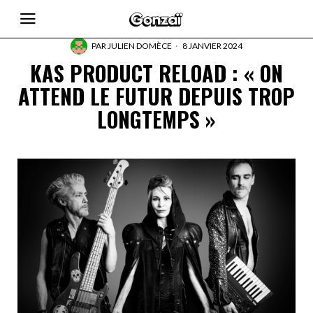
PAR
JULIEN DOMÈCE
8 JANVIER 2024
KAS PRODUCT RELOAD : « ON
ATTEND LE FUTUR DEPUIS TROP
LONGTEMPS »