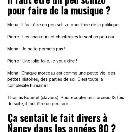
pour faire de la musique ?
Mona : Il faut être un peu schizo pour faire de la politique.
Pierre : Les chanteurs et chanteuses le sont un peu oui.
Mona : Je ne te permets pas !
Pierre : Une jolie folie, je veux dire !
Mona : Chaque morceau est comme une petite vie, des
petites histoires, des parties de soi. C’est toute la
complexité humaine !
Thomas Bouetel (claviers): Pour écouter un morceau 18 fois
de suite, il faut être un peu taré.
Ça sentait le fait divers à
Nancy dans les années 80 ?