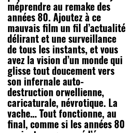
méprendre au remake des
années 80. Ajoutez à ce
mauvais film un fil d’actualité
délirant et une surveillance
de tous les instants, et vous
avez la vision d’un monde qui
glisse tout doucement vers
son infernale auto-
destruction orwellienne,
caricaturale, névrotique. La
vache… Tout fonctionne, au
final, comme si les années 80