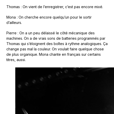
Thomas : On vient de l’enregistrer, c’est pas encore mixé.
Mona : On cherche encore quelqu’un pour le sortir
d’ailleurs.
Pierre : On a un peu délaissé le côté mécanique des
machines. On a de vrais sons de batteries programmés par
Thomas qui s’éloignent des boîtes à rythme analogiques. Ça
change pas mal la couleur. On voulait faire quelque chose
de plus organique. Mona chante en français sur certains
titres, aussi.