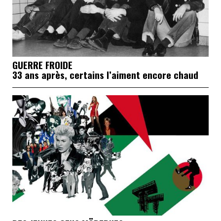
GUERRE FROIDE
33 ans après, certains l’aiment encore chaud