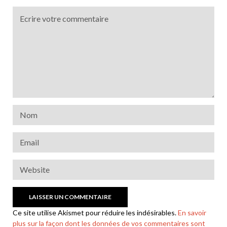
Ce site utilise Akismet pour réduire les indésirables.
En savoir
plus sur la façon dont les données de vos commentaires sont