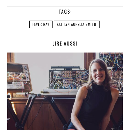
TAGS:
FEVER RAY
KAITLYN AURELIA SMITH
LIRE AUSSI