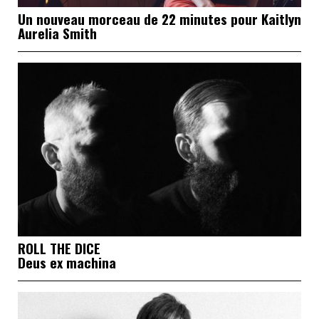
Un nouveau morceau de 22 minutes pour Kaitlyn
Aurelia Smith
ROLL THE DICE
Deus ex machina