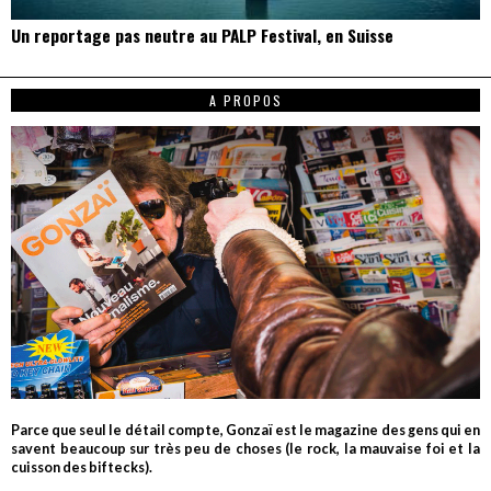
Un reportage pas neutre au PALP Festival, en Suisse
A PROPOS
Parce que seul le détail compte, Gonzaï est le magazine des gens qui en
savent beaucoup sur très peu de choses (le rock, la mauvaise foi et la
cuisson des biftecks).