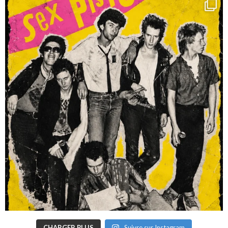
CHARGER PLUS
Suivre sur Instagram