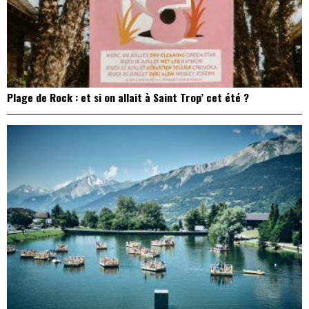
Plage de Rock : et si on allait à Saint Trop’ cet été ?