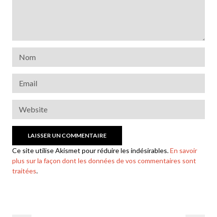
Ce site utilise Akismet pour réduire les indésirables.
En savoir
plus sur la façon dont les données de vos commentaires sont
traitées
.