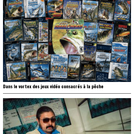
Dans le vortex des jeux vidéo consacrés à la pêche