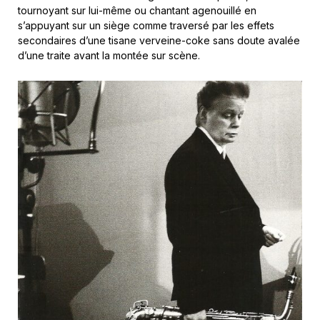
tournoyant sur lui-même ou chantant agenouillé en
s’appuyant sur un siège comme traversé par les effets
secondaires d’une tisane verveine-coke sans doute avalée
d’une traite avant la montée sur scène.