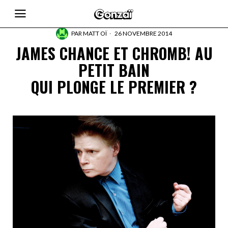
PAR
MATT OÏ
26 NOVEMBRE 2014
JAMES CHANCE ET CHROMB! AU
PETIT BAIN
QUI PLONGE LE PREMIER ?