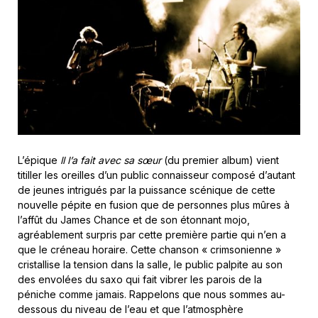
L’épique
ll l’a fait avec sa sœur
(du premier album) vient
titiller les oreilles d’un public connaisseur composé d’autant
de jeunes intrigués par la puissance scénique de cette
nouvelle pépite en fusion que de personnes plus mûres à
l’affût du James Chance et de son étonnant mojo,
agréablement surpris par cette première partie qui n’en a
que le créneau horaire. Cette chanson « crimsonienne »
cristallise la tension dans la salle, le public palpite au son
des envolées du saxo qui fait vibrer les parois de la
péniche comme jamais. Rappelons que nous sommes au-
dessous du niveau de l’eau et que l’atmosphère