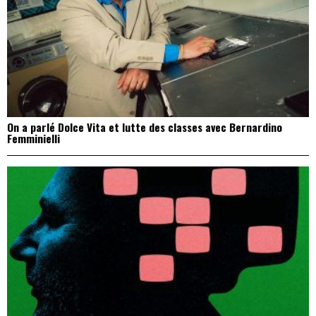
On a parlé Dolce Vita et lutte des classes avec Bernardino
Femminielli