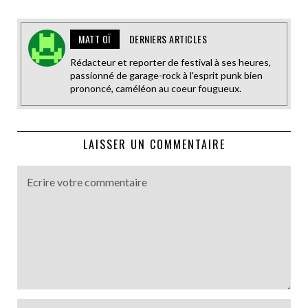
MATT OÏ
DERNIERS ARTICLES
Rédacteur et reporter de festival à ses heures,
passionné de garage-rock à l'esprit punk bien
prononcé, caméléon au coeur fougueux.
LAISSER UN COMMENTAIRE