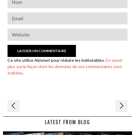
Ce site utilise Akismet pour réduire les indésirables.
En savoir
plus sur la façon dont les données de vos commentaires sont
traitées
.
Navigation
de
LATEST FROM BLOG
l’article