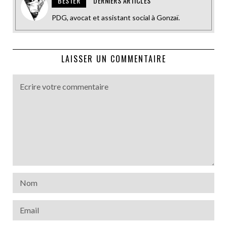
BESTER
DERNIERS ARTICLES
PDG, avocat et assistant social à Gonzaï.
LAISSER UN COMMENTAIRE