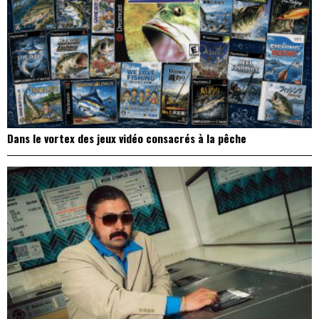
Dans le vortex des jeux vidéo consacrés à la pêche