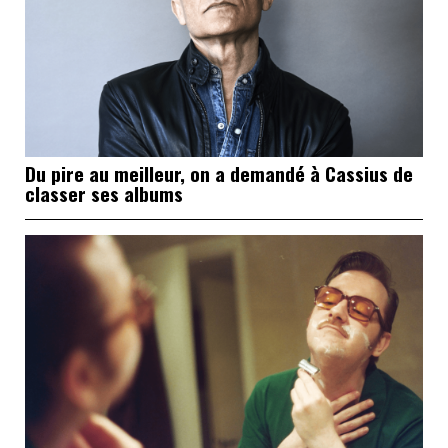
Du pire au meilleur, on a demandé à Cassius de
classer ses albums