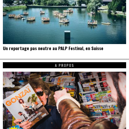
Un reportage pas neutre au PALP Festival, en Suisse
A PROPOS