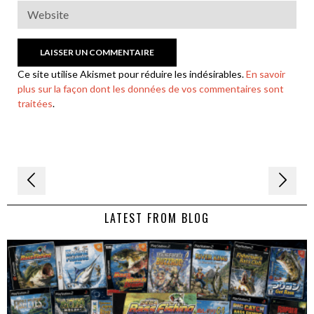
Ce site utilise Akismet pour réduire les indésirables.
En savoir
plus sur la façon dont les données de vos commentaires sont
traitées
.
Navigation
de
LATEST FROM BLOG
l’article