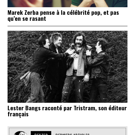
Marek Zerba pense à la célébrité pop, et pas
qu’en se rasant
Lester Bangs raconté par Tristram, son éditeur
français