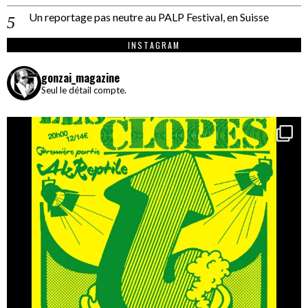
Un reportage pas neutre au PALP Festival, en Suisse
INSTAGRAM
gonzai_magazine
Seul le détail compte.