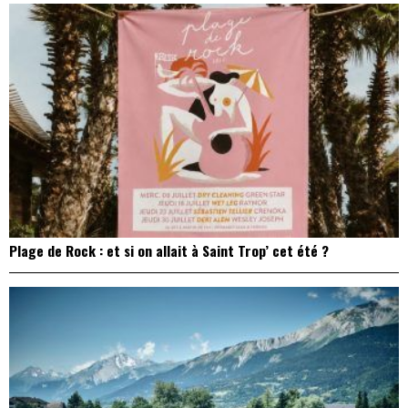
Plage de Rock : et si on allait à Saint Trop’ cet été ?