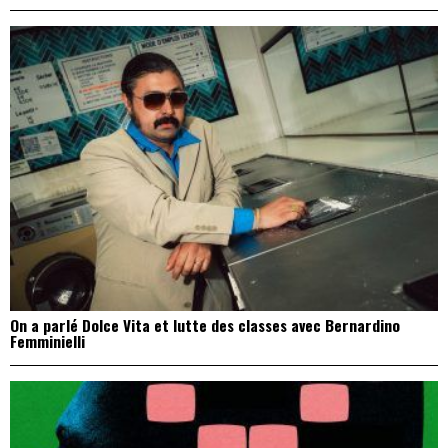
On a parlé Dolce Vita et lutte des classes avec Bernardino
Femminielli