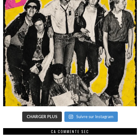
CHARGER PLUS
Suivre sur Instagram
CA COMMENTE SEC