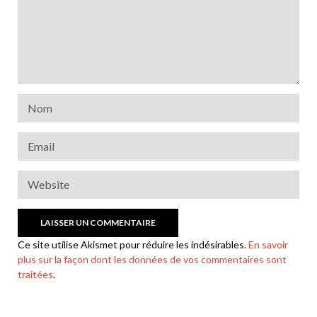
Ce site utilise Akismet pour réduire les indésirables.
En savoir
plus sur la façon dont les données de vos commentaires sont
traitées
.