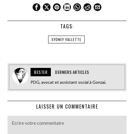
TAGS:
SYDNEY VALLETTE
BESTER
DERNIERS ARTICLES
PDG, avocat et assistant social à Gonzaï.
LAISSER UN COMMENTAIRE