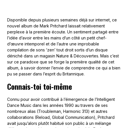
Disponible depuis plusieurs semaines déjà sur internet, ce
nouvel album de Mark Pritchard laissait relativement
perplexe à la première écoute. Un sentiment partagé entre
l’idée d’avoir entre les mains d’un côté un petit chef-
d’œuvre intemporel et de l’autre une improbable
compilation de sons ‘zen’ tout droit sortis d’un disque
déniché dans un magasin Nature & Découvertes. Mais c’est
sur ce paradoxe que se forge la première qualité de cet
album, à savoir donner l’envie de comprendre ce qui a bien
pu se passer dans l’esprit du Britannique.
Connais-toi toi-même
Connu pour avoir contribué à l’émergence de l’Intelligent
Dance Music dans les années 1990 au travers de ses
nombreux alias (Troubleman, Harmonic 313) et autres
collaborations (Reload, Global Communication), Pritchard
avait jusqu’alors plutôt habitué son public à un mélange