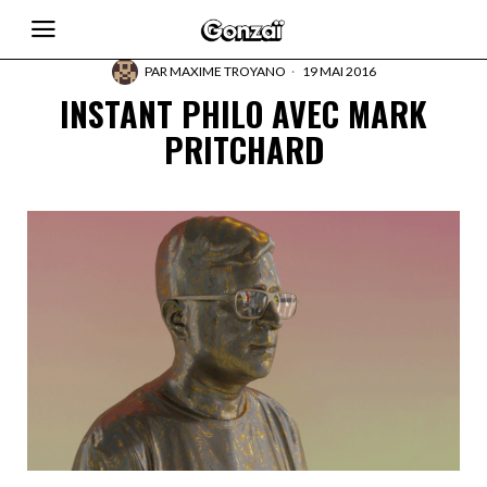
PAR
MAXIME TROYANO
19 MAI 2016
INSTANT PHILO AVEC MARK
PRITCHARD