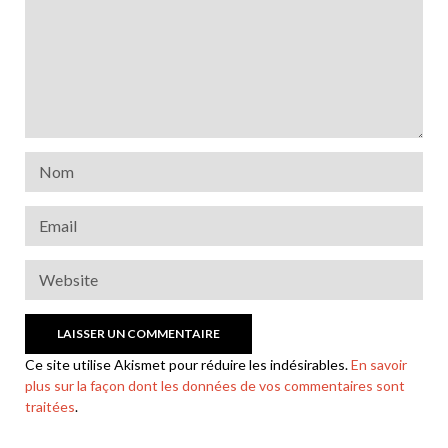
Ce site utilise Akismet pour réduire les indésirables.
En savoir
plus sur la façon dont les données de vos commentaires sont
traitées
.