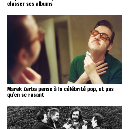
classer ses albums
Marek Zerba pense à la célébrité pop, et pas
qu’en se rasant