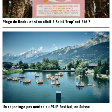
Plage de Rock : et si on allait à Saint Trop’ cet été ?
Un reportage pas neutre au PALP Festival, en Suisse