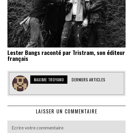
Lester Bangs raconté par Tristram, son éditeur
français
MAXIME TROYANO
DERNIERS ARTICLES
LAISSER UN COMMENTAIRE