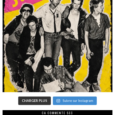
CHARGER PLUS
Suivre sur Instagram
CA COMMENTE SEC