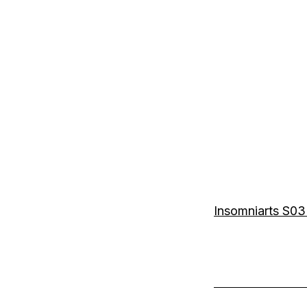
Insomniarts S0