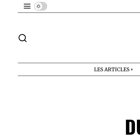
LES ARTICLES
D