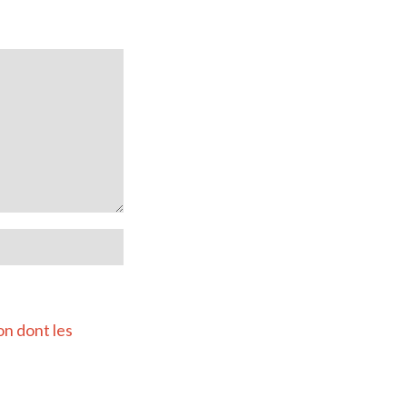
on dont les