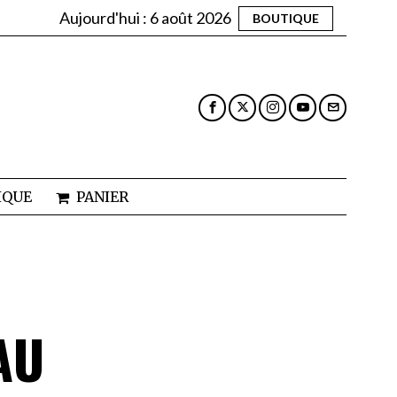
Aujourd'hui :
6 août 2026
BOUTIQUE
IQUE
PANIER
AU