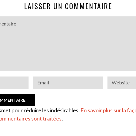
LAISSER UN COMMENTAIRE
ismet pour réduire les indésirables.
En savoir plus sur la faç
ommentaires sont traitées
.