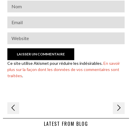
Ce site utilise Akismet pour réduire les indésirables.
En savoir
plus sur la façon dont les données de vos commentaires sont
traitées
.
Navigation
de
LATEST FROM BLOG
l’article