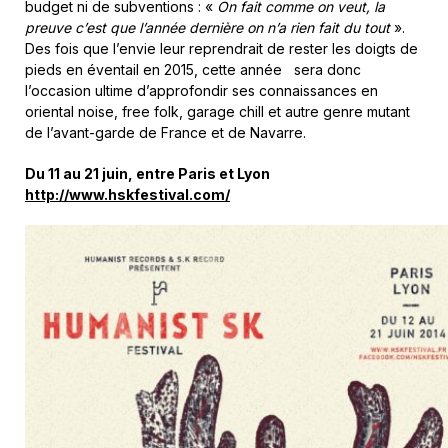
budget ni de subventions : «
On fait comme on veut, la
preuve c’est que l’année dernière on n’a rien fait du tout
».
Des fois que l’envie leur reprendrait de rester les doigts de
pieds en éventail en 2015, cette année sera donc
l’occasion ultime d’approfondir ses connaissances en
oriental noise, free folk, garage chill et autre genre mutant
de l’avant-garde de France et de Navarre.
Du 11 au 21 juin, entre Paris et Lyon
http://www.hskfestival.com/