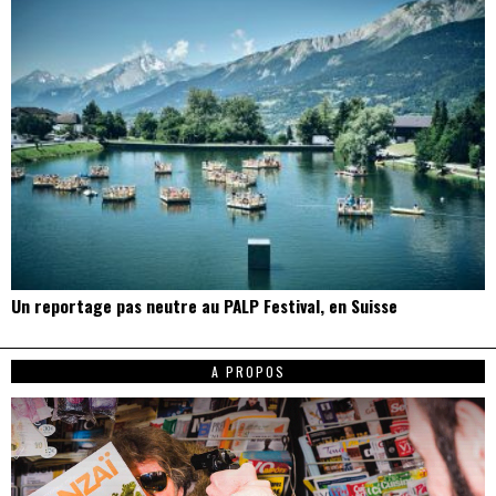
Un reportage pas neutre au PALP Festival, en Suisse
A PROPOS