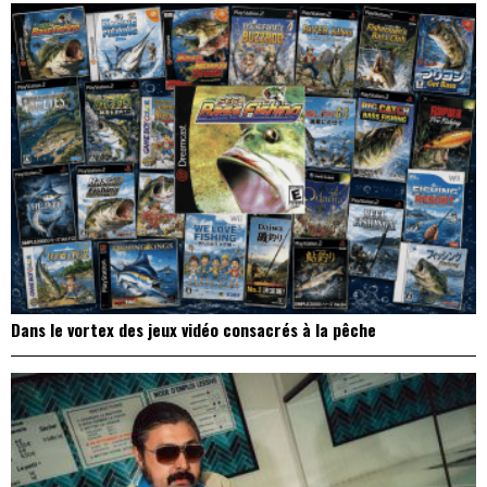
Dans le vortex des jeux vidéo consacrés à la pêche