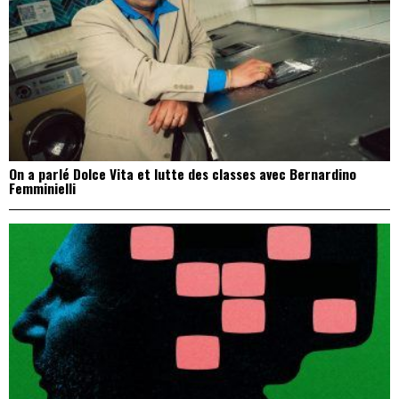
On a parlé Dolce Vita et lutte des classes avec Bernardino
Femminielli