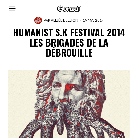
PAR
ALIZÉE BELLION
19 MAI 2014
HUMANIST S.K FESTIVAL 2014
LES BRIGADES DE LA
DÉBROUILLE