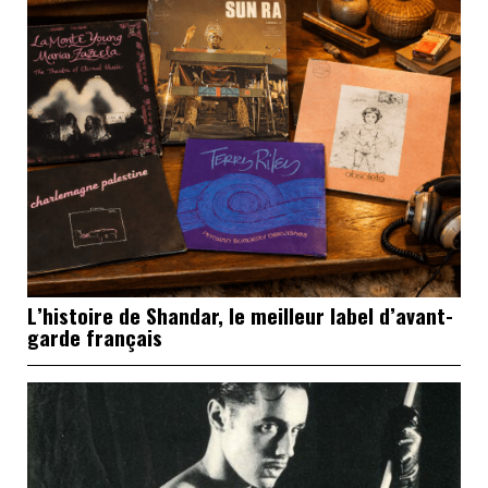
L’histoire de Shandar, le meilleur label d’avant-
garde français