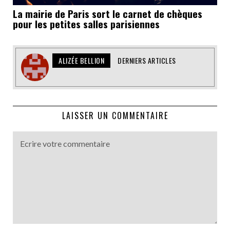
La mairie de Paris sort le carnet de chèques
pour les petites salles parisiennes
ALIZÉE BELLION
DERNIERS ARTICLES
LAISSER UN COMMENTAIRE