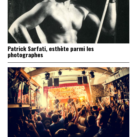
Patrick Sarfati, esthète parmi les
photographes