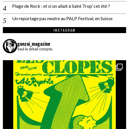
Plage de Rock : et si on allait à Saint Trop’ cet été ?
Un reportage pas neutre au PALP Festival, en Suisse
INSTAGRAM
gonzai_magazine
Seul le détail compte.