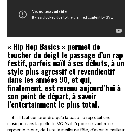
« Hip Hop Basics » permet de
toucher du doigt le passage d’un rap
festif, parfois naïf à ses débuts, à un
style plus agressif et revendicatif
dans les années 90, et qui,
finalement, est revenu aujourd’hui à
son point de départ, à savoir
l’entertainment le plus total.
T.B. :
Il faut comprendre qu’à la base, le rap était une
musique dans laquelle le MC était là pour se vanter de
rapper le mieux, de faire la meilleure fête, d’avoir le meilleur