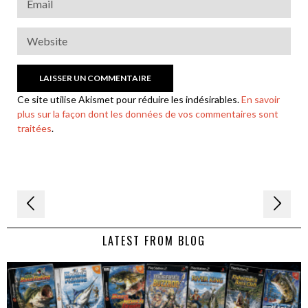
Ce site utilise Akismet pour réduire les indésirables.
En savoir
plus sur la façon dont les données de vos commentaires sont
traitées
.
Navigation
de
LATEST FROM BLOG
l’article