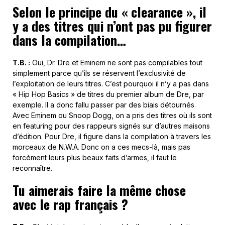
Selon le principe du « clearance », il
y a des titres qui n’ont pas pu figurer
dans la compilation…
T.B. :
Oui, Dr. Dre et Eminem ne sont pas compilables tout
simplement parce qu’ils se réservent l’exclusivité de
l’exploitation de leurs titres. C’est pourquoi il n’y a pas dans
« Hip Hop Basics » de titres du premier album de Dre, par
exemple. Il a donc fallu passer par des biais détournés.
Avec Eminem ou Snoop Dogg, on a pris des titres où ils sont
en featuring pour des rappeurs signés sur d’autres maisons
d’édition. Pour Dre, il figure dans la compilation à travers les
morceaux de N.W.A. Donc on a ces mecs-là, mais pas
forcément leurs plus beaux faits d’armes, il faut le
reconnaître.
Tu aimerais faire la même chose
avec le rap français ?