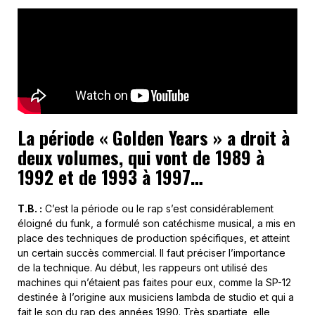
La période « Golden Years » a droit à
deux volumes, qui vont de 1989 à
1992 et de 1993 à 1997…
T.B. :
C’est la période ou le rap s’est considérablement
éloigné du funk, a formulé son catéchisme musical, a mis en
place des techniques de production spécifiques, et atteint
un certain succès commercial. Il faut préciser l’importance
de la technique. Au début, les rappeurs ont utilisé des
machines qui n’étaient pas faites pour eux, comme la SP-12
destinée à l’origine aux musiciens lambda de studio et qui a
fait le son du rap des années 1990. Très spartiate, elle