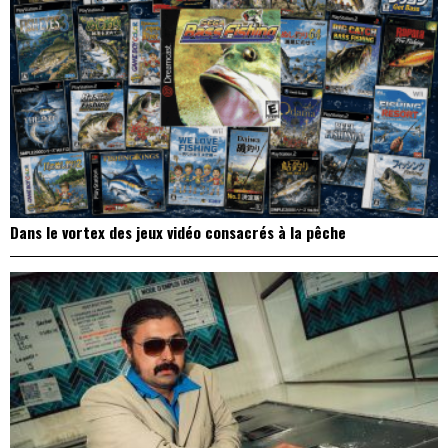
Dans le vortex des jeux vidéo consacrés à la pêche