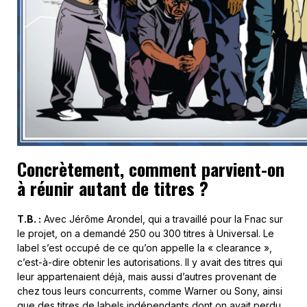
Concrètement, comment parvient-on
à réunir autant de titres ?
T.B. :
Avec Jérôme Arondel, qui a travaillé pour la Fnac sur
le projet, on a demandé 250 ou 300 titres à Universal. Le
label s’est occupé de ce qu’on appelle la « clearance »,
c’est-à-dire obtenir les autorisations. Il y avait des titres qui
leur appartenaient déjà, mais aussi d’autres provenant de
chez tous leurs concurrents, comme Warner ou Sony, ainsi
que des titres de labels indépendants dont on avait perdu