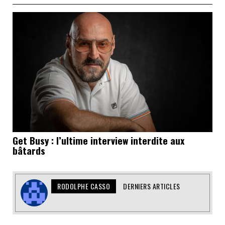
Get Busy : l’ultime interview interdite aux
bâtards
RODOLPHE CASSO
DERNIERS ARTICLES