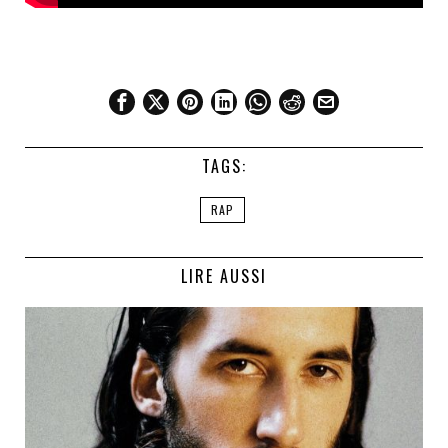
TAGS:
RAP
LIRE AUSSI