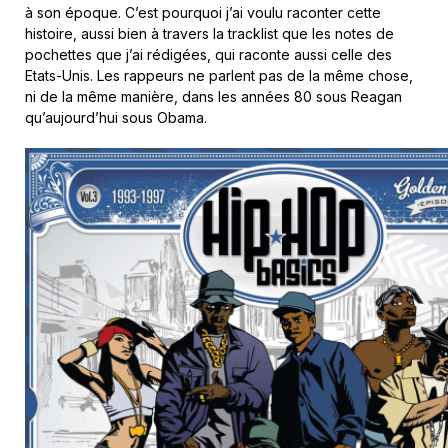
à son époque. C’est pourquoi j’ai voulu raconter cette
histoire, aussi bien à travers la tracklist que les notes de
pochettes que j’ai rédigées, qui raconte aussi celle des
Etats-Unis. Les rappeurs ne parlent pas de la même chose,
ni de la même manière, dans les années 80 sous Reagan
qu’aujourd’hui sous Obama.