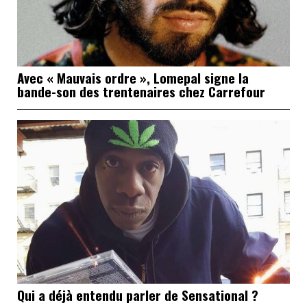
Avec « Mauvais ordre », Lomepal signe la
bande-son des trentenaires chez Carrefour
Qui a déjà entendu parler de Sensational ?