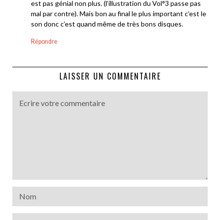
est pas génial non plus. (l’illustration du Vol°3 passe pas
mal par contre). Mais bon au final le plus important c’est le
son donc c’est quand même de très bons disques.
Répondre
LAISSER UN COMMENTAIRE