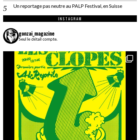
Un reportage pas neutre au PALP Festival, en Suisse
INSTAGRAM
gonzai_magazine
Seul le détail compte.