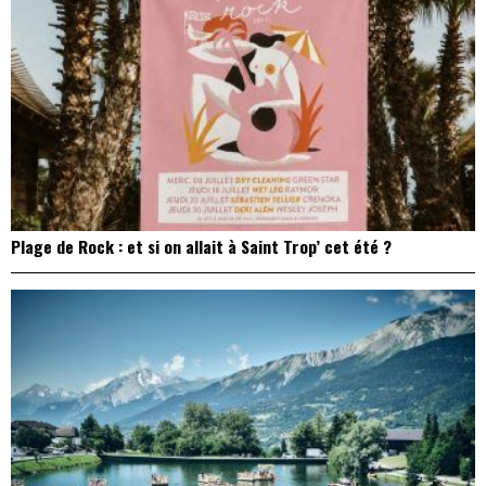
Plage de Rock : et si on allait à Saint Trop’ cet été ?