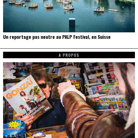
Un reportage pas neutre au PALP Festival, en Suisse
A PROPOS