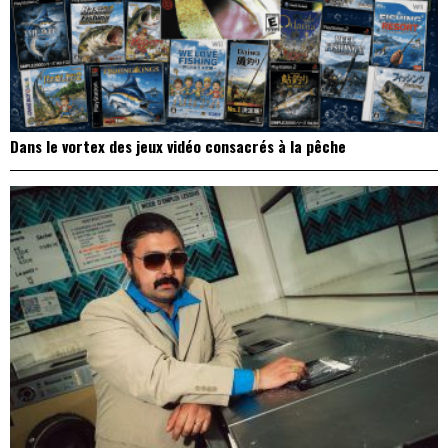
Dans le vortex des jeux vidéo consacrés à la pêche