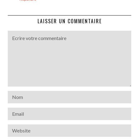
LAISSER UN COMMENTAIRE