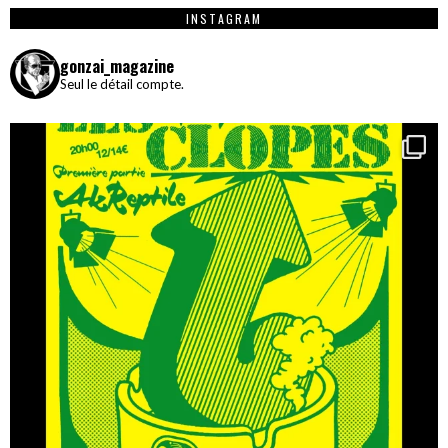
INSTAGRAM
gonzai_magazine
Seul le détail compte.