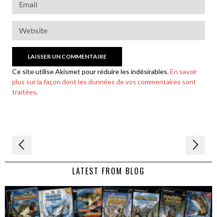
Ce site utilise Akismet pour réduire les indésirables.
En savoir
plus sur la façon dont les données de vos commentaires sont
traitées
.
Navigation
de
LATEST FROM BLOG
l’article