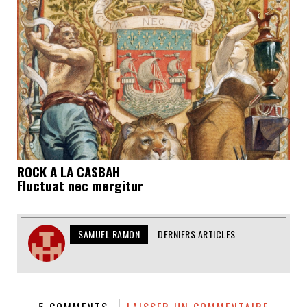
ROCK A LA CASBAH
Fluctuat nec mergitur
SAMUEL RAMON
DERNIERS ARTICLES