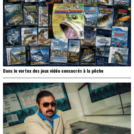
Dans le vortex des jeux vidéo consacrés à la pêche