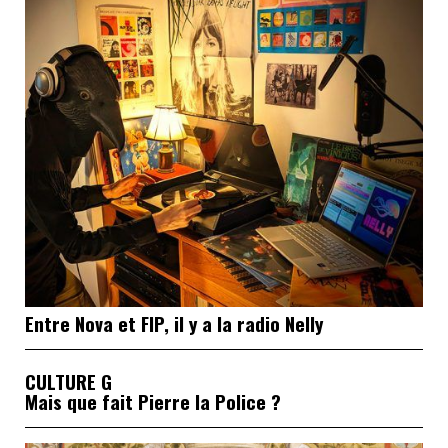
Entre Nova et FIP, il y a la radio Nelly
CULTURE G
Mais que fait Pierre la Police ?