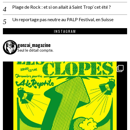
Plage de Rock : et si on allait à Saint Trop’ cet été ?
Un reportage pas neutre au PALP Festival, en Suisse
INSTAGRAM
gonzai_magazine
Seul le détail compte.