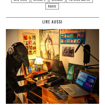
RADIO
LIRE AUSSI