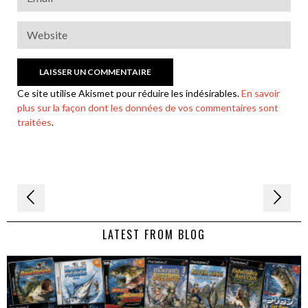
Ce site utilise Akismet pour réduire les indésirables.
En savoir
plus sur la façon dont les données de vos commentaires sont
traitées
.
Navigation
de
LATEST FROM BLOG
l’article