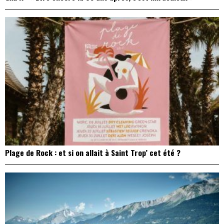
Plage de Rock : et si on allait à Saint Trop’ cet été ?