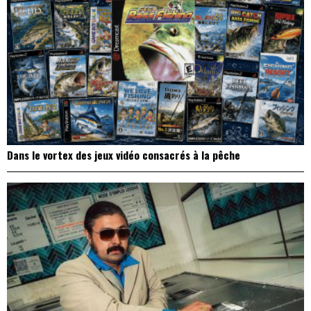
Dans le vortex des jeux vidéo consacrés à la pêche