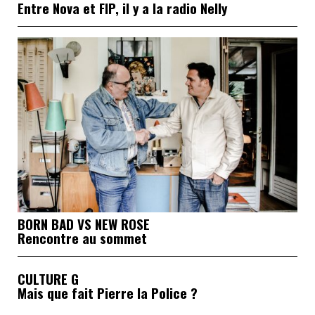
Entre Nova et FIP, il y a la radio Nelly
BORN BAD VS NEW ROSE
Rencontre au sommet
CULTURE G
Mais que fait Pierre la Police ?