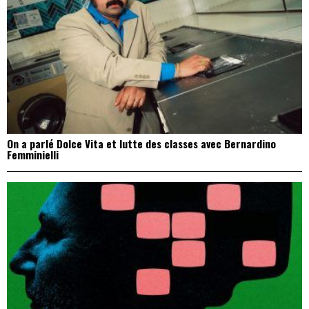
On a parlé Dolce Vita et lutte des classes avec Bernardino
Femminielli