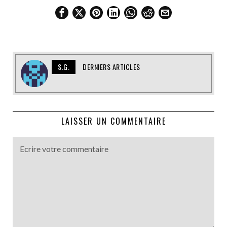
S.G.
DERNIERS ARTICLES
LAISSER UN COMMENTAIRE