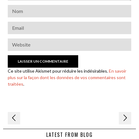
Ce site utilise Akismet pour réduire les indésirables.
En savoir
plus sur la façon dont les données de vos commentaires sont
traitées
.
Navigation
de
LATEST FROM BLOG