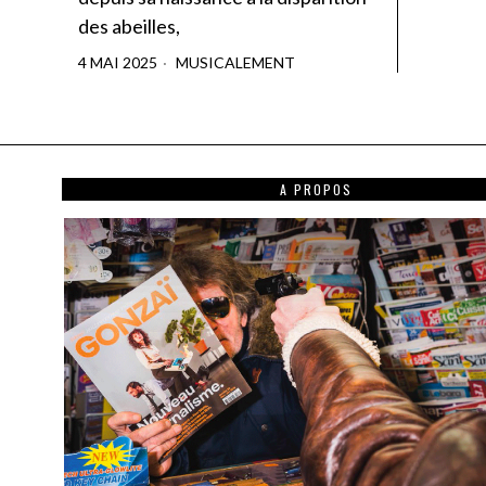
des abeilles,
4 MAI 2025
MUSICALEMENT
A PROPOS