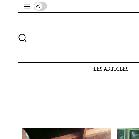
LES ARTICLES