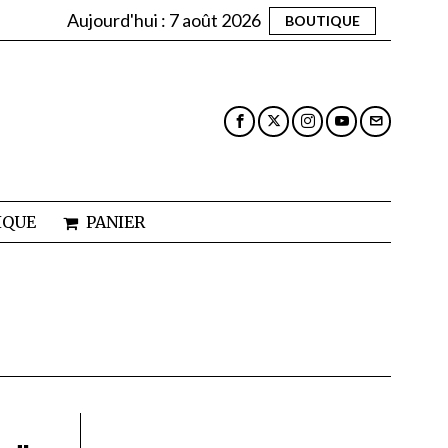
Aujourd'hui :
7 août 2026
BOUTIQUE
IQUE
PANIER