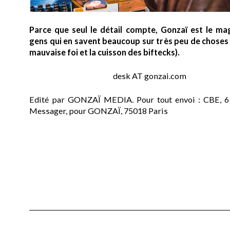
Parce que seul le détail compte, Gonzaï est le ma
gens qui en savent beaucoup sur très peu de choses (
mauvaise foi et la cuisson des biftecks).
desk AT gonzai.com
Edité par GONZAÏ MEDIA. Pour tout envoi : CBE, 6
Messager, pour GONZAÏ, 75018 Paris