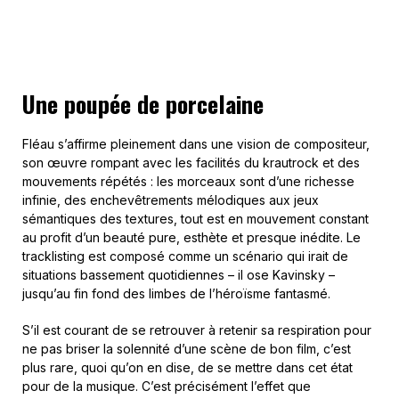
Une poupée de porcelaine
Fléau s’affirme pleinement dans une vision de compositeur,
son œuvre rompant avec les facilités du krautrock et des
mouvements répétés : les morceaux sont d’une richesse
infinie, des enchevêtrements mélodiques aux jeux
sémantiques des textures, tout est en mouvement constant
au profit d’un beauté pure, esthète et presque inédite. Le
tracklisting est composé comme un scénario qui irait de
situations bassement quotidiennes – il ose Kavinsky –
jusqu’au fin fond des limbes de l’héroïsme fantasmé.
S’il est courant de se retrouver à retenir sa respiration pour
ne pas briser la solennité d’une scène de bon film, c’est
plus rare, quoi qu’on en dise, de se mettre dans cet état
pour de la musique. C’est précisément l’effet que