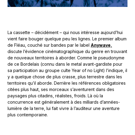
La cassette – décidément – qui nous intéresse aujourd’hui
vient faire bouger quelque peu les lignes. Le premier album
de Fléau, couché sur bandes par le label
Anywave,
discute l’évidence cinématographique du genre en trouvant
de nouveaux territoires à aborder. Comme le pseudonyme
de ce Bordelais (connu dans le metal avant-gardiste pour
sa participation au groupe culte Year of no Light) l’indique, il
y a quelque chose de plus crasse, plus terrestre dans les
territoires qu’il aborde. Derrière les références obligatoires
citées plus haut, ses morceaux s’aventurent dans des
paysages plus citadins, réalistes, froids. Là où la
concurrence est généralement à des milliards d’années-
lumière de la terre, lui fait vivre à l’auditeur une aventure
plus contemporaine.