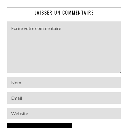
LAISSER UN COMMENTAIRE