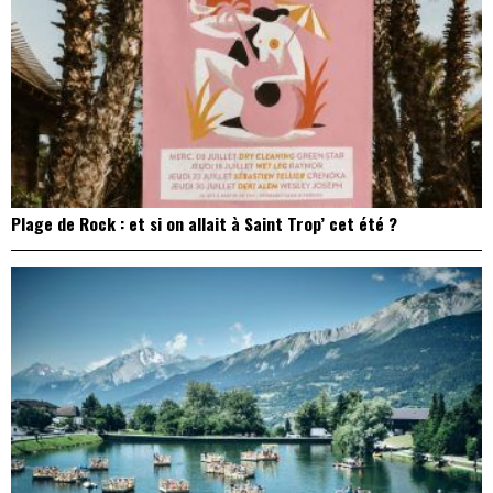
Plage de Rock : et si on allait à Saint Trop’ cet été ?