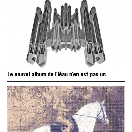
Le nouvel album de Fléau n’en est pas un