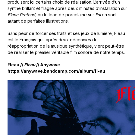
produisent ici certains choix de réalisation. L’arrivée d’un
synthé brillant et fragile après deux minutes d’installation sur
Blanc Profond
, ou le lead de porcelaine sur
Foi
en sont
autant de parfaites illustrations.
Sans peur de forcer ses traits et ses jeux de lumière, Fléau
est le Français qui, après deux décennies de
réappropriation de la musique synthétique, vient peut-être
de réaliser le premier véritable film sonore de notre temps.
Fleau //
Fleau
// Anywave
https://anywave.bandcamp.com/album/fl-au