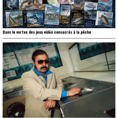
Dans le vortex des jeux vidéo consacrés à la pêche