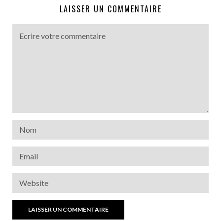
LAISSER UN COMMENTAIRE