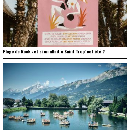
Plage de Rock : et si on allait à Saint Trop’ cet été ?