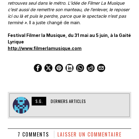
retrouves seul dans le métro. L’idée de Filmer La Musique
c’est aussi de remettre son manteau, de l’enlever, le reposer
ici ou là et puis le perdre, parce que le spectacle n’est pas
terminé ».
Il a juste changé de main.
Festival Filmer la Musique, du 31 mai au 5 juin, à la Gaité
Lyrique
http://www.filmerlamusique.com
S.G.
DERNIERS ARTICLES
7 COMMENTS
LAISSER UN COMMENTAIRE