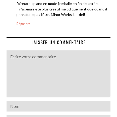
foireux au piano en mode j’emballe en fin de soirée.
Il n’a jamais été plus créatif mélodiquement que quand il
pensait ne pas l’être. Minor Works, bordel!
Répondre
LAISSER UN COMMENTAIRE