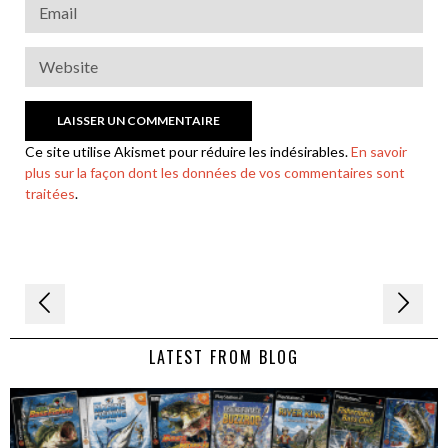
Ce site utilise Akismet pour réduire les indésirables.
En savoir
plus sur la façon dont les données de vos commentaires sont
traitées
.
Navigation
de
LATEST FROM BLOG
l’article