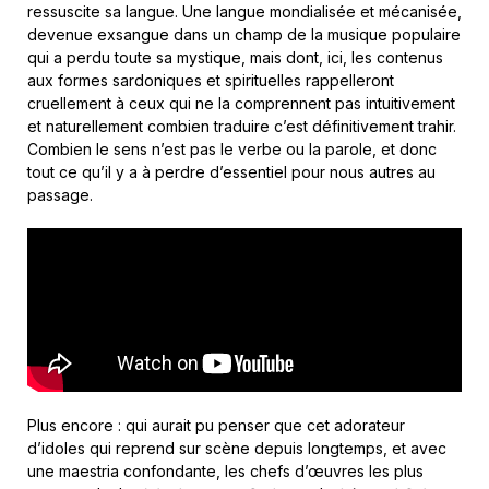
ressuscite sa langue. Une langue mondialisée et mécanisée,
devenue exsangue dans un champ de la musique populaire
qui a perdu toute sa mystique, mais dont, ici, les contenus
aux formes sardoniques et spirituelles rappelleront
cruellement à ceux qui ne la comprennent pas intuitivement
et naturellement combien traduire c’est définitivement trahir.
Combien le sens n’est pas le verbe ou la parole, et donc
tout ce qu’il y a à perdre d’essentiel pour nous autres au
passage.
Plus encore : qui aurait pu penser que cet adorateur
d’idoles qui reprend sur scène depuis longtemps, et avec
une maestria confondante, les chefs d’œuvres les plus