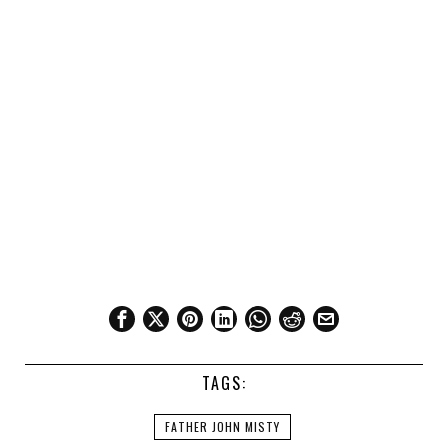
TAGS:
FATHER JOHN MISTY