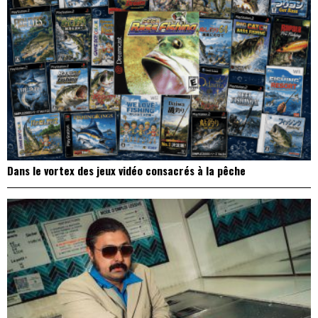
Dans le vortex des jeux vidéo consacrés à la pêche