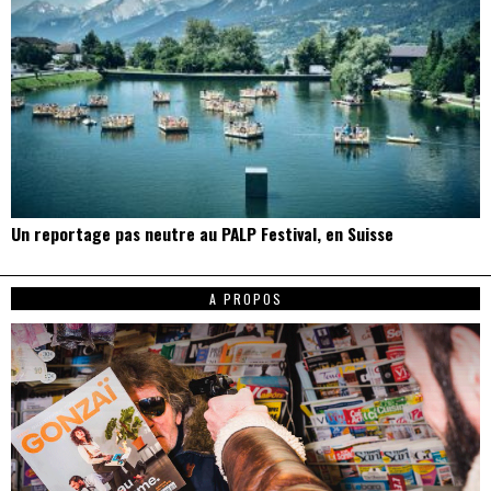
Un reportage pas neutre au PALP Festival, en Suisse
A PROPOS