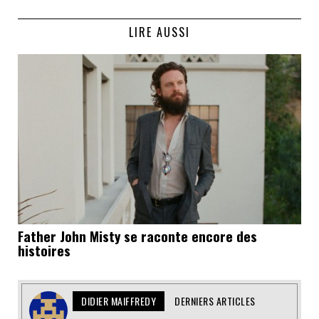
LIRE AUSSI
Father John Misty se raconte encore des
histoires
DIDIER MAIFFREDY
DERNIERS ARTICLES