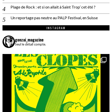
Plage de Rock : et si on allait à Saint Trop’ cet été ?
Un reportage pas neutre au PALP Festival, en Suisse
INSTAGRAM
gonzai_magazine
Seul le détail compte.