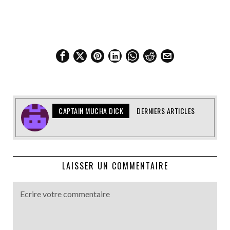
CAPTAIN MUCHA DICK
DERNIERS ARTICLES
LAISSER UN COMMENTAIRE