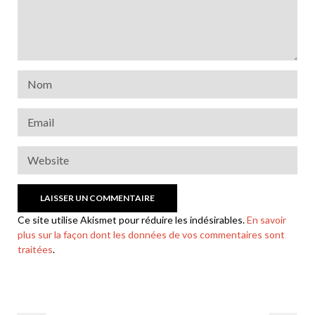
Ce site utilise Akismet pour réduire les indésirables.
En savoir
plus sur la façon dont les données de vos commentaires sont
traitées
.