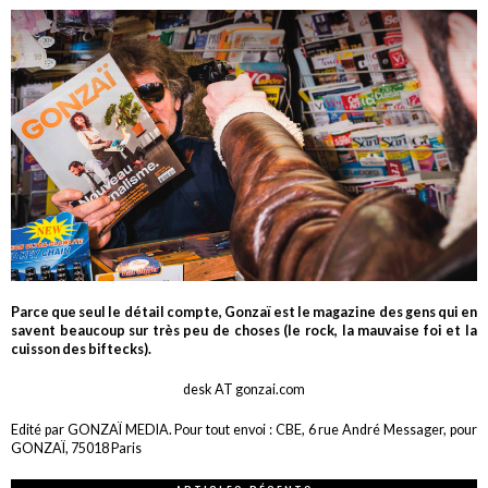
Parce que seul le détail compte, Gonzaï est le magazine des gens qui en
savent beaucoup sur très peu de choses (le rock, la mauvaise foi et la
cuisson des biftecks).
desk AT gonzai.com
Edité par GONZAÏ MEDIA. Pour tout envoi : CBE, 6 rue André Messager, pour
GONZAÏ, 75018 Paris