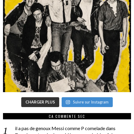
CHARGER PLUS
Suivre sur Instagram
CA COMMENTE SEC
il a pas de genoux Messi comme P comelade
dans