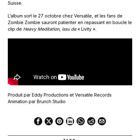
Suisse.
L’album sort le 27 octobre chez Versatile, et les fans de
Zombie Zombie sauront patienter en repassant en boucle le
clip de
Heavy Meditation, issu de
« Livity ».
Produit par Eddy Productions et Versatile Records
Animation par Brunch Studio