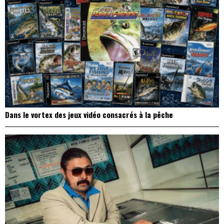
Dans le vortex des jeux vidéo consacrés à la pêche