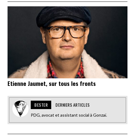
Etienne Jaumet, sur tous les fronts
BESTER
DERNIERS ARTICLES
PDG, avocat et assistant social à Gonzaï.