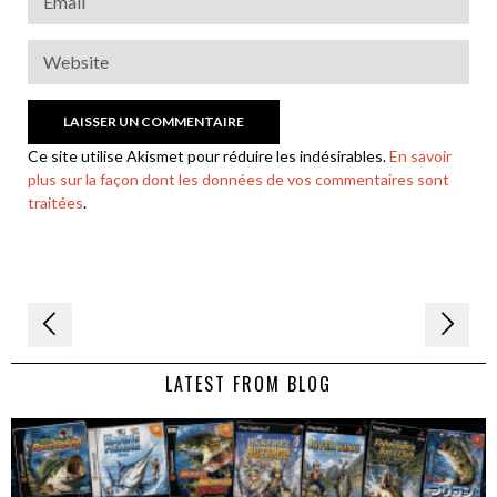
Ce site utilise Akismet pour réduire les indésirables.
En savoir
plus sur la façon dont les données de vos commentaires sont
traitées
.
Navigation
de
LATEST FROM BLOG
l’article