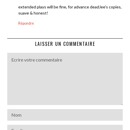
extended plays will be fine, for advance deadJee’s copies,
suave & honest!
Répondre
LAISSER UN COMMENTAIRE