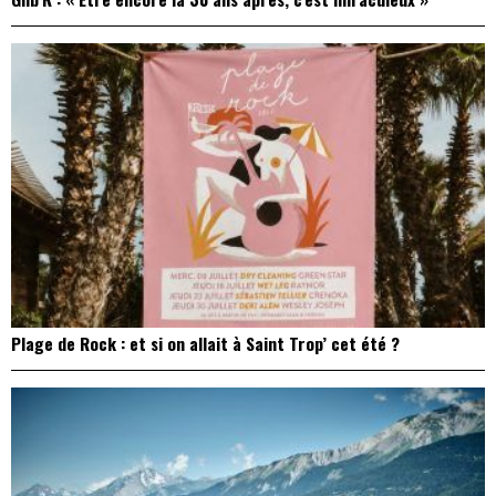
Plage de Rock : et si on allait à Saint Trop’ cet été ?