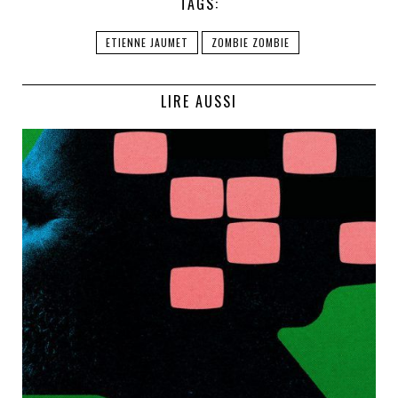
TAGS:
ETIENNE JAUMET
ZOMBIE ZOMBIE
LIRE AUSSI