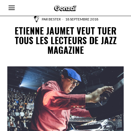
PAR
BESTER
18 SEPTEMBRE 2018
ETIENNE JAUMET VEUT TUER
TOUS LES LECTEURS DE JAZZ
MAGAZINE