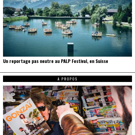
Un reportage pas neutre au PALP Festival, en Suisse
A PROPOS