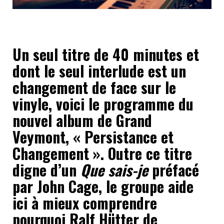
Un seul titre de 40 minutes et
dont le seul interlude est un
changement de face sur le
vinyle, voici le programme du
nouvel album de Grand
Veymont, « Persistance et
Changement ». Outre ce titre
digne d’un
Que sais-je
préfacé
par John Cage, le groupe aide
ici à mieux comprendre
pourquoi Ralf Hütter de