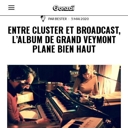
PAR
BESTER
5 MAI 2020
ENTRE CLUSTER ET BROADCAST,
L’ALBUM DE GRAND VEYMONT
PLANE BIEN HAUT