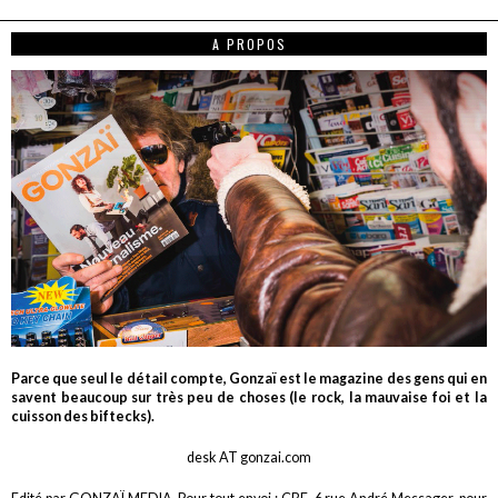
A PROPOS
Parce que seul le détail compte, Gonzaï est le magazine des gens qui en
savent beaucoup sur très peu de choses (le rock, la mauvaise foi et la
cuisson des biftecks).
desk AT gonzai.com