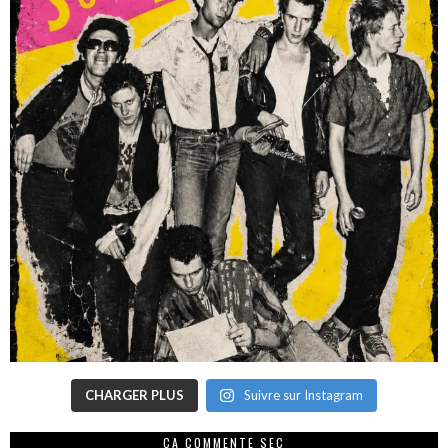
CHARGER PLUS
Suivre sur Instagram
CA COMMENTE SEC