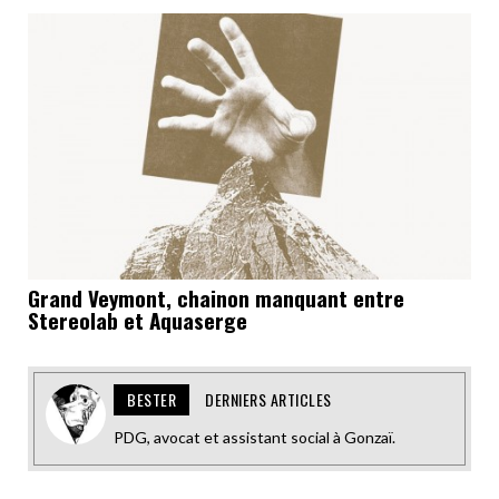
Grand Veymont, chainon manquant entre
Stereolab et Aquaserge
BESTER
DERNIERS ARTICLES
PDG, avocat et assistant social à Gonzaï.