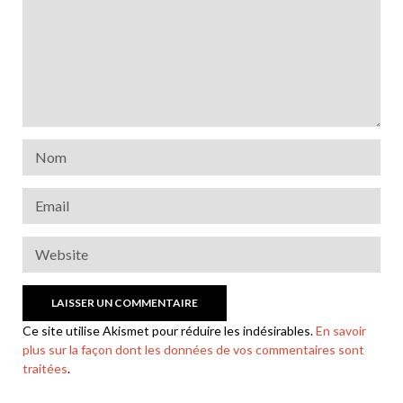
Ce site utilise Akismet pour réduire les indésirables.
En savoir
plus sur la façon dont les données de vos commentaires sont
traitées
.