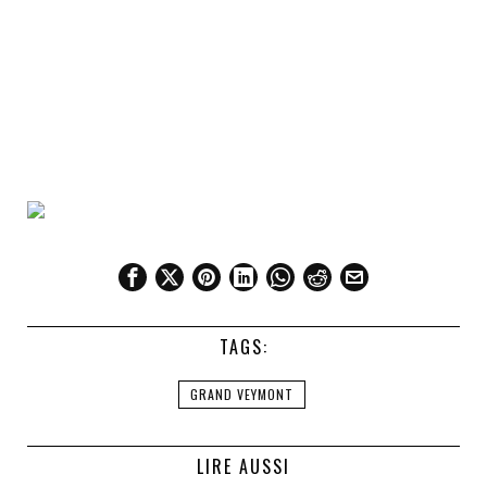
TAGS:
GRAND VEYMONT
LIRE AUSSI