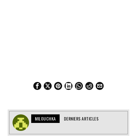
MILOUCHKA
DERNIERS ARTICLES