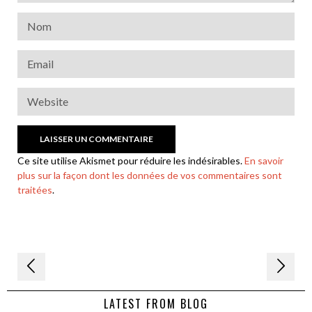
Ce site utilise Akismet pour réduire les indésirables.
En savoir
plus sur la façon dont les données de vos commentaires sont
traitées
.
Navigation
de
LATEST FROM BLOG