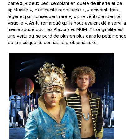
barré », « deux Jedi semblant en quête de liberté et de
spiritualité », « efficacité redoutable », « enivrant, frais,
léger et par conséquent rare », « une véritable identité
visuelle ». As-tu remarqué qu’ils nous avaient déjà servi la
même soupe pour les Klaxons et MGMT? L’originalité est
une vertu qui se perd de plus en plus dans le petit monde
de la musique, tu connais le problème Luke.