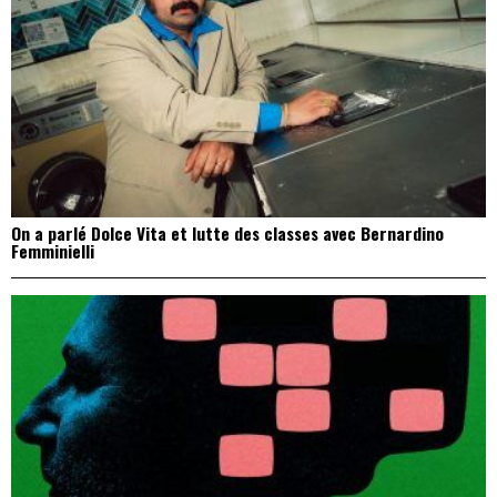
On a parlé Dolce Vita et lutte des classes avec Bernardino
Femminielli