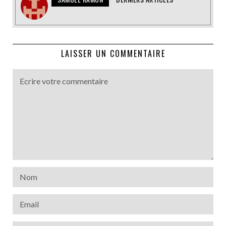
LAISSER UN COMMENTAIRE