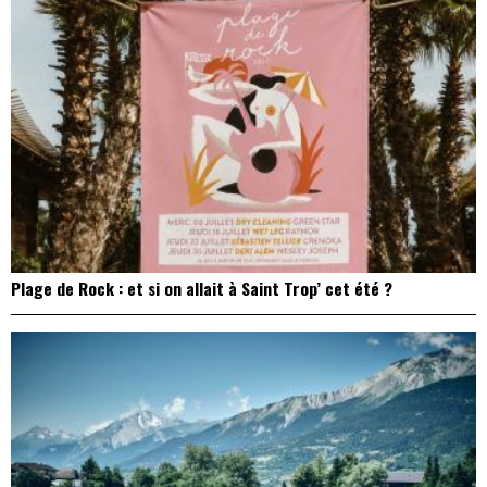
Plage de Rock : et si on allait à Saint Trop’ cet été ?