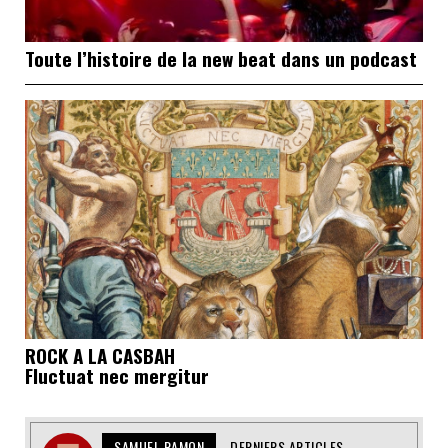
Toute l’histoire de la new beat dans un podcast
ROCK A LA CASBAH
Fluctuat nec mergitur
SAMUEL RAMON
DERNIERS ARTICLES