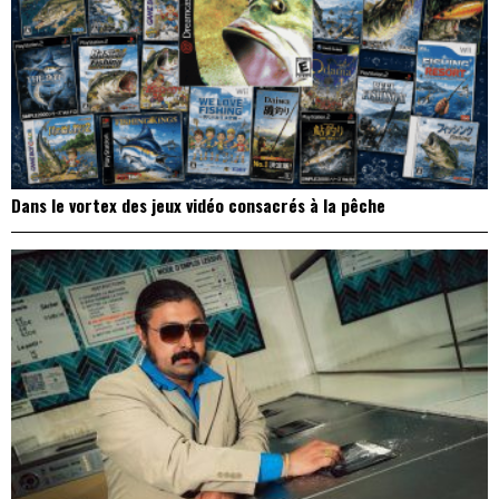
Dans le vortex des jeux vidéo consacrés à la pêche