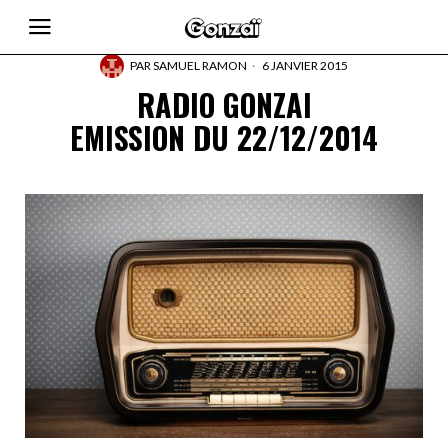
PAR
SAMUEL RAMON
6 JANVIER 2015
RADIO GONZAI
EMISSION DU 22/12/2014