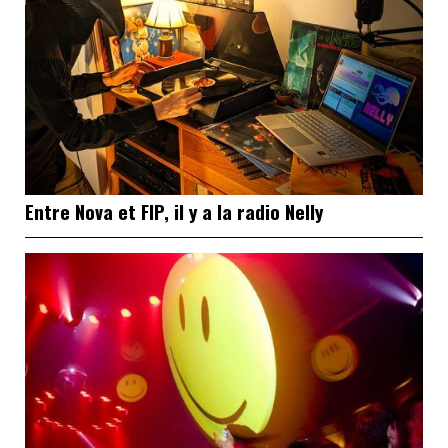
Entre Nova et FIP, il y a la radio Nelly