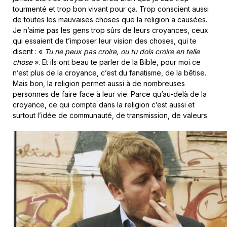
tourmenté et trop bon vivant pour ça. Trop conscient aussi
de toutes les mauvaises choses que la religion a causées.
Je n’aime pas les gens trop sûrs de leurs croyances, ceux
qui essaient de t’imposer leur vision des choses, qui te
disent : «
Tu ne peux pas croire, ou tu dois croire en telle
chose
». Et ils ont beau te parler de la Bible, pour moi ce
n’est plus de la croyance, c’est du fanatisme, de la bêtise.
Mais bon, la religion permet aussi à de nombreuses
personnes de faire face à leur vie. Parce qu’au-delà de la
croyance, ce qui compte dans la religion c’est aussi et
surtout l’idée de communauté, de transmission, de valeurs.