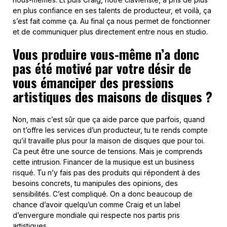
en plus confiance en ses talents de producteur, et voilà, ça
s’est fait comme ça. Au final ça nous permet de fonctionner
et de communiquer plus directement entre nous en studio.
Vous produire vous-même n’a donc
pas été motivé par votre désir de
vous émanciper des pressions
artistiques des maisons de disques ?
Non, mais c’est sûr que ça aide parce que parfois, quand
on t’offre les services d’un producteur, tu te rends compte
qu’il travaille plus pour la maison de disques que pour toi.
Ca peut être une source de tensions. Mais je comprends
cette intrusion. Financer de la musique est un business
risqué. Tu n’y fais pas des produits qui répondent à des
besoins concrets, tu manipules des opinions, des
sensibilités. C’est compliqué. On a donc beaucoup de
chance d’avoir quelqu’un comme Craig et un label
d’envergure mondiale qui respecte nos partis pris
artistiques.