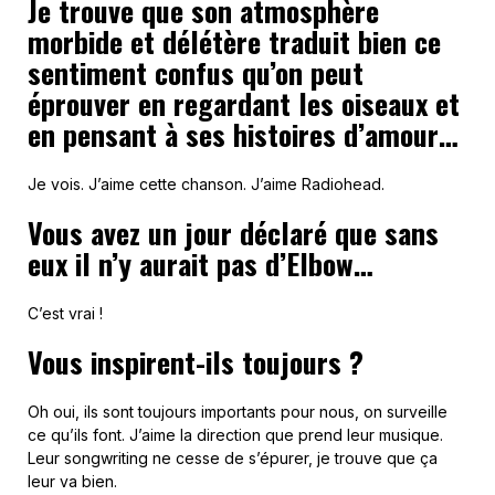
Je trouve que son atmosphère
morbide et délétère traduit bien ce
sentiment confus qu’on peut
éprouver en regardant les oiseaux et
en pensant à ses histoires d’amour…
Je vois. J’aime cette chanson. J’aime Radiohead.
Vous avez un jour déclaré que sans
eux il n’y aurait pas d’Elbow…
C’est vrai !
Vous inspirent-ils toujours ?
Oh oui, ils sont toujours importants pour nous, on surveille
ce qu’ils font. J’aime la direction que prend leur musique.
Leur songwriting ne cesse de s’épurer, je trouve que ça
leur va bien.