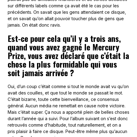
sur différents labels comme ça avait été le cas pour les
précédents. On savait que les gens attendaient ce disque,
et on savait qu’on allait pouvoir toucher plus de gens que
jamais. On était donc ravis.
Est-ce pour cela qu’il y a trois ans,
quand vous avez gagné le Mercury
Prize, vous avez déclaré que c’était la
chose la plus formidable qui vous
soit jamais arrivée ?
Oui, d’un coup c’était comme si tout le monde avait vu qu’on
avait des couilles, et que tout le monde se passait le mot.
C’était bizarre, toute cette bienveillance, ce consensus
général. Aucun média ne remettait en cause notre victoire.
Mais c’était super. Ça nous a apporté plein de belles choses
durant l’année qui a suivi. Pour l’album suivant on s’est donc
retrouvés comme d’habitude, tout naturellement, et on a
pris plaisir à faire ce disque. Peut-être même plus qu’aucun