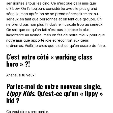
sensibilités à tous les cinq. Ce n’est que ça la musique
d’Elbow. On l’a toujours considérée avec le plus grand
sérieux, mais après on ne se prend nécessairement au
sérieux en tant que personnes et en tant que groupe. On
ne prend pas non plus l’industrie musicale trop au sérieux.
On sait que ce qu’on fait n’est pas la chose la plus
importante au monde, mais on fait de notre mieux pour que
notre musique apporte joie et réconfort aux gens
ordinaires. Voilà, je crois que c’est ce qu’on essaie de faire.
C’est votre côté « working class
hero » ?!
Ahaha, si tu veux !
Parlez-moi de votre nouveau single,
Lippy Kids
. Qu’est-ce qu’un « lippy »
kid ?
Ça veut dire « arrogant ».