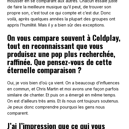
mousser en se comparant aux autres. Chacun essaie juste
de faire la meilleure musique qu’il peut, de trouver son
propre son, c’est tout ce qui compte et c’est dur. Donc
voilà, après quelques années la plupart des groupes ont
appris l’humilité. Mais il y a bien sûr des exceptions.
On vous compare souvent à Coldplay,
tout en reconnaissant que vous
produisez une pop plus recherchée,
raffinée. Que pensez-vous de cette
éternelle comparaison ?
Oui, je vois bien d’où ça vient. On a beaucoup d’influences
en commun, et Chris Martin et moi avons une façon parfois
similaire de chanter. Et puis on a émergé en même temps.
On est d’ailleurs très amis. Et ils nous ont toujours soutenus.
Je peux donc comprendre pourquoi les gens nous
comparent.
J’ai l’impression que ce qui vous