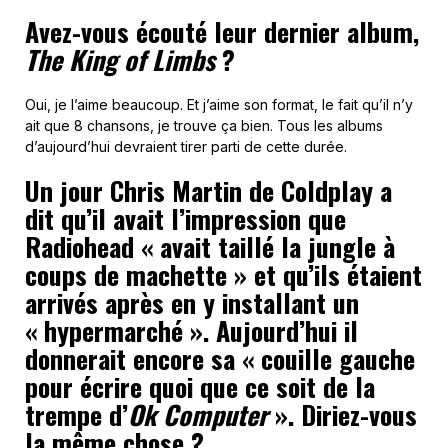
Avez-vous écouté leur dernier album,
The King of Limbs
?
Oui, je l’aime beaucoup. Et j’aime son format, le fait qu’il n’y
ait que 8 chansons, je trouve ça bien. Tous les albums
d’aujourd’hui devraient tirer parti de cette durée.
Un jour Chris Martin de Coldplay a
dit qu’il avait l’impression que
Radiohead « avait taillé la jungle à
coups de machette » et qu’ils étaient
arrivés après en y installant un
« hypermarché ». Aujourd’hui il
donnerait encore sa « couille gauche
pour écrire quoi que ce soit de la
trempe d’
Ok Computer
». Diriez-vous
la même chose ?