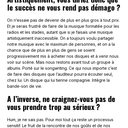
le succès ne vous rend pas démago ?
On n’essaie pas de devenir de plus en plus gros à tout prix.
Et je serais frustré de faire de la musique formatée pour les
radios et les stades, autant que si je faisais une musique
artistiquement inaccessible. On a toujours voulu partager
notre musique avec le maximum de personnes, et on a la
chance que de plus en plus de gens se soient
progressivement mis à acheter nos disques et à venir nous
voir sur scène. Mais nous restons avant tout un groupe à
albums. Porté sur le songwriting. Ce qui nous importe c’est
de faire des disques que l’auditeur pourra écouter seul,
chez lui. Un disque qui lui tienne compagnie. Intègre la
bande-son de vie.
A l’inverse, ne craignez-vous pas de
vous prendre trop au sérieux ?
Hum, je ne sais pas. Pour moi tout ça reste un processus
sensitif. Le fruit de la rencontre de nos goûts et de nos