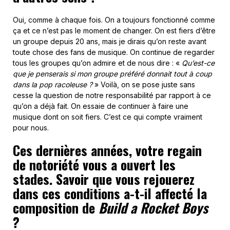
Oui, comme à chaque fois. On a toujours fonctionné comme
ça et ce n’est pas le moment de changer. On est fiers d’être
un groupe depuis 20 ans, mais je dirais qu’on reste avant
toute chose des fans de musique. On continue de regarder
tous les groupes qu’on admire et de nous dire : «
Qu’est-ce
que je penserais si mon groupe préféré donnait tout à coup
dans la pop racoleuse ?
» Voilà, on se pose juste sans
cesse la question de notre responsabilité par rapport à ce
qu’on a déjà fait. On essaie de continuer à faire une
musique dont on soit fiers. C’est ce qui compte vraiment
pour nous.
Ces dernières années, votre regain
de notoriété vous a ouvert les
stades. Savoir que vous rejouerez
dans ces conditions a-t-il affecté la
composition de
Build a Rocket Boys
?