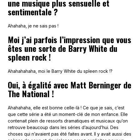
une musique plus sensuelle et
sentimentale ?
Ahahaha, je ne sais pas !
Moi j’ai parfois l’impression que vous
êtes une sorte de Barry White du
spleen rock !
Ahahahahaha, moi le Barry White du spleen rock !?
Oui, à égalité avec Matt Berninger de
The National !
Ahahahaha, elle est bonne celle-là ! Ce que je sais, c’est
que cette série a été un moment-clé de mon enfance. Elle
contenait plein de ressorts dramatiques et musicaux qu’on
retrouve beaucoup dans les séries d’aujourd’hui. Des
choses qui n’avaient pas été faites avant. Il y avait aussi des