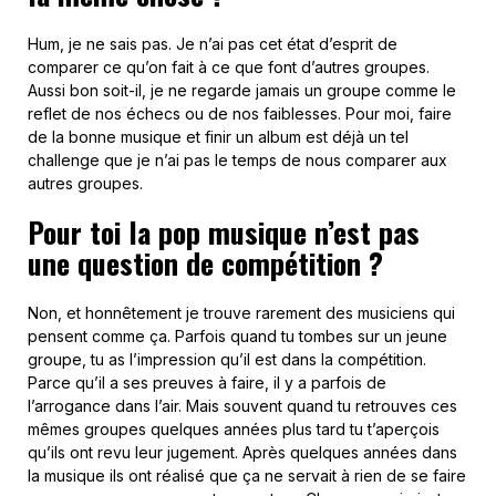
Hum, je ne sais pas. Je n’ai pas cet état d’esprit de
comparer ce qu’on fait à ce que font d’autres groupes.
Aussi bon soit-il, je ne regarde jamais un groupe comme le
reflet de nos échecs ou de nos faiblesses. Pour moi, faire
de la bonne musique et finir un album est déjà un tel
challenge que je n’ai pas le temps de nous comparer aux
autres groupes.
Pour toi la pop musique n’est pas
une question de compétition ?
Non, et honnêtement je trouve rarement des musiciens qui
pensent comme ça. Parfois quand tu tombes sur un jeune
groupe, tu as l’impression qu’il est dans la compétition.
Parce qu’il a ses preuves à faire, il y a parfois de
l’arrogance dans l’air. Mais souvent quand tu retrouves ces
mêmes groupes quelques années plus tard tu t’aperçois
qu’ils ont revu leur jugement. Après quelques années dans
la musique ils ont réalisé que ça ne servait à rien de se faire