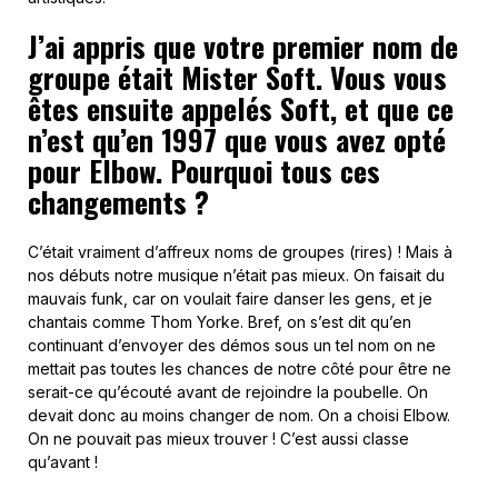
J’ai appris que votre premier nom de
groupe était Mister Soft. Vous vous
êtes ensuite appelés Soft, et que ce
n’est qu’en 1997 que vous avez opté
pour Elbow. Pourquoi tous ces
changements ?
C’était vraiment d’affreux noms de groupes (rires) ! Mais à
nos débuts notre musique n’était pas mieux. On faisait du
mauvais funk, car on voulait faire danser les gens, et je
chantais comme Thom Yorke. Bref, on s’est dit qu’en
continuant d’envoyer des démos sous un tel nom on ne
mettait pas toutes les chances de notre côté pour être ne
serait-ce qu’écouté avant de rejoindre la poubelle. On
devait donc au moins changer de nom. On a choisi Elbow.
On ne pouvait pas mieux trouver ! C’est aussi classe
qu’avant !