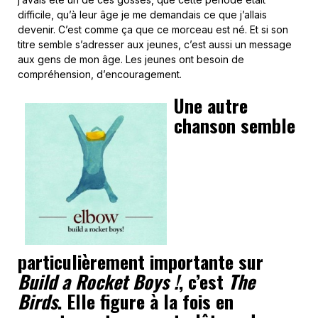
difficile, qu’à leur âge je me demandais ce que j’allais
devenir. C’est comme ça que ce morceau est né. Et si son
titre semble s’adresser aux jeunes, c’est aussi un message
aux gens de mon âge. Les jeunes ont besoin de
compréhension, d’encouragement.
Une autre
chanson semble
particulièrement importante sur
Build a Rocket Boys !
, c’est
The
Birds
. Elle figure à la fois en