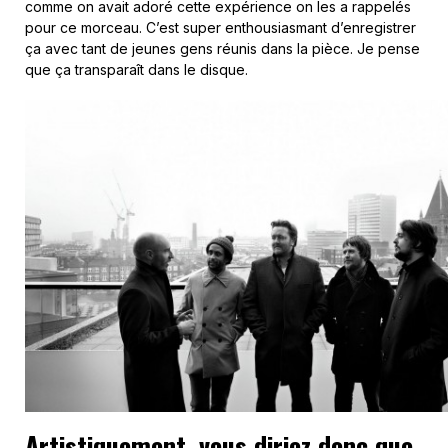
comme on avait adoré cette expérience on les a rappelés
pour ce morceau. C’est super enthousiasmant d’enregistrer
ça avec tant de jeunes gens réunis dans la pièce. Je pense
que ça transparaît dans le disque.
Artistiquement, vous diriez donc que