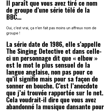
Il paraît que vous avez tiré ce nom
de groupe d’une série télé de la
BBC…
Oui, c’est vrai, ça n’en fait pas moins un affreux nom de
groupe !
La série date de 1986, elle s’appelle
The Singing Detective et dans celle-
ci un personnage dit que « elbow »
est le mot le plus sensuel de la
langue anglaise, non pas pour ce
qu’il signifie mais pour sa façon de
sonner en bouche. C’est l’anecdote
que j’ai trouvée rapportée sur le net.
Cela voudrait-il dire que vous avez
abandonné la musique dansante pour