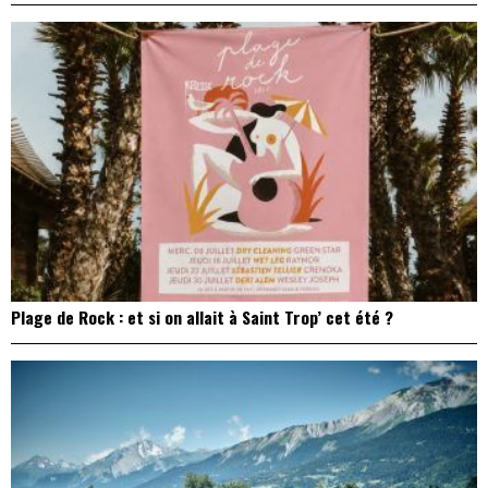
Plage de Rock : et si on allait à Saint Trop’ cet été ?