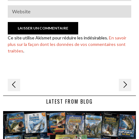
Ce site utilise Akismet pour réduire les indésirables.
En savoir
plus sur la façon dont les données de vos commentaires sont
traitées
.
Navigation
de
LATEST FROM BLOG
l’article