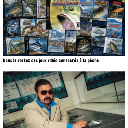
Dans le vortex des jeux vidéo consacrés à la pêche