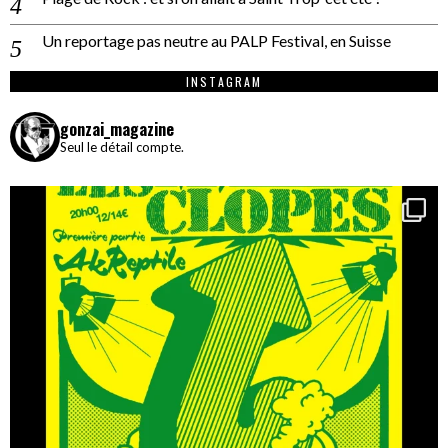
Un reportage pas neutre au PALP Festival, en Suisse
INSTAGRAM
gonzai_magazine
Seul le détail compte.