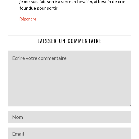
je me suis fait serré a serres-chevalier, ai besoin de cro-
foundue pour sortir
Répondre
LAISSER UN COMMENTAIRE