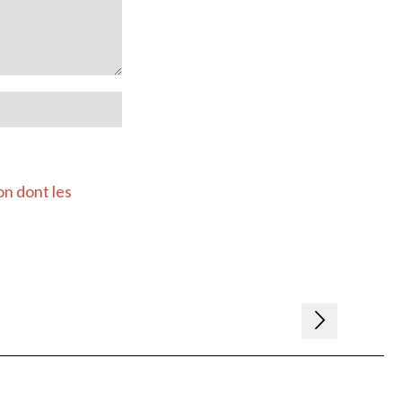
on dont les