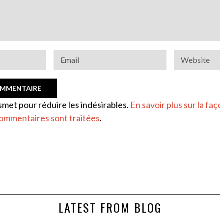
ismet pour réduire les indésirables.
En savoir plus sur la faç
ommentaires sont traitées
.
LATEST FROM BLOG