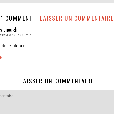
1 COMMENT
LAISSER UN COMMENTAIRE
is enough
r 2024 à 18 h 03 min
de le silence
e
LAISSER UN COMMENTAIRE