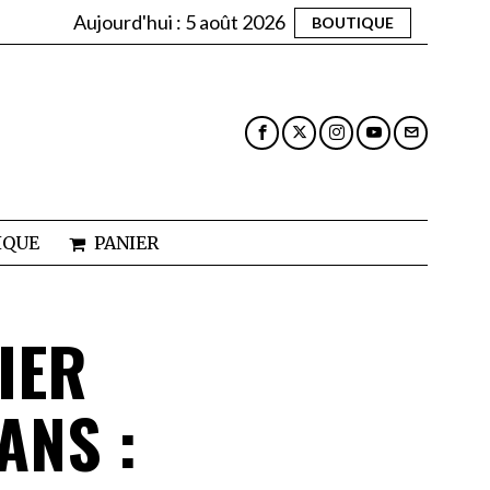
Aujourd'hui :
5 août 2026
BOUTIQUE
IQUE
PANIER
IER
ANS :