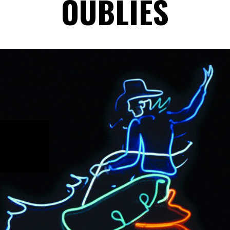
OUBLIÉS