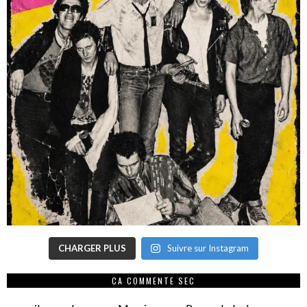
CHARGER PLUS
Suivre sur Instagram
CA COMMENTE SEC