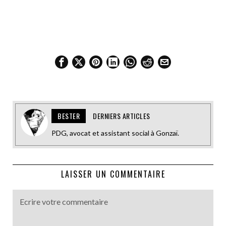
BESTER
DERNIERS ARTICLES
PDG, avocat et assistant social à Gonzaï.
LAISSER UN COMMENTAIRE