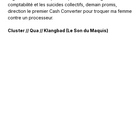
comptabilité et les suicides collectifs, demain promis,
direction le premier Cash Converter pour troquer ma femme
contre un processeur.
Cluster // Qua // Klangbad (Le Son du Maquis)