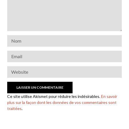
Ce site utilise Akismet pour réduire les indésirables.
En savoir
plus sur la façon dont les données de vos commentaires sont
traitées
.