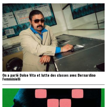
On a parlé Dolce Vita et lutte des classes avec Bernardino
Femminielli