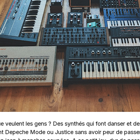
 veulent les gens ? Des synthés qui font danser et de
ient Depeche Mode ou Justice sans avoir peur de passe