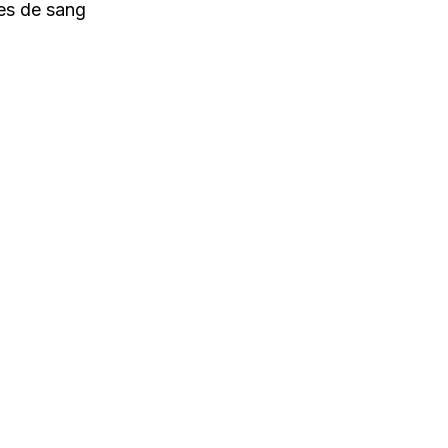
hes de sang