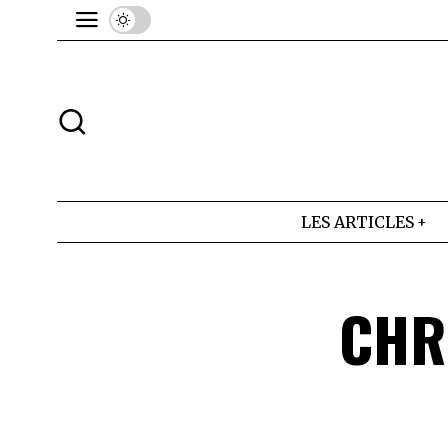
LES ARTICLES
CHR