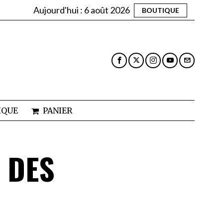
Aujourd'hui :
6 août 2026
BOUTIQUE
IQUE
PANIER
 DES