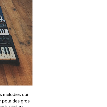
s mélodies qui
r pour des gros