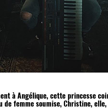
ent à Angélique, cette princesse co
 de femme soumise, Christine, elle, 